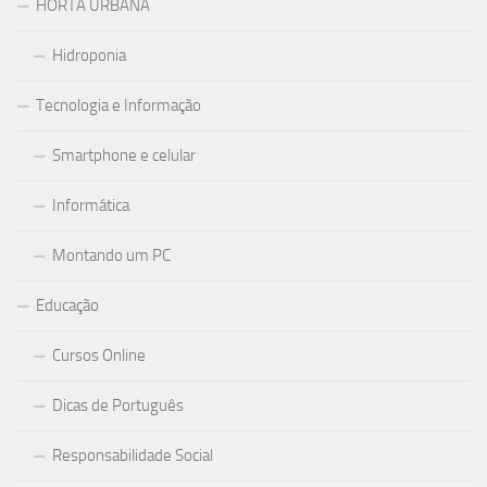
HORTA URBANA
Hidroponia
Tecnologia e Informação
Smartphone e celular
Informática
Montando um PC
Educação
Cursos Online
Dicas de Português
Responsabilidade Social