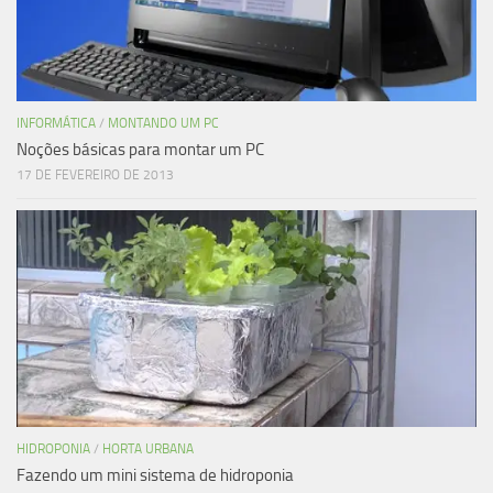
INFORMÁTICA
/
MONTANDO UM PC
Noções básicas para montar um PC
17 DE FEVEREIRO DE 2013
HIDROPONIA
/
HORTA URBANA
Fazendo um mini sistema de hidroponia