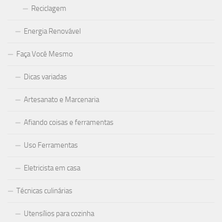
Reciclagem
Energia Renovável
Faça Você Mesmo
Dicas variadas
Artesanato e Marcenaria
Afiando coisas e ferramentas
Uso Ferramentas
Eletricista em casa
Técnicas culinárias
Utensílios para cozinha