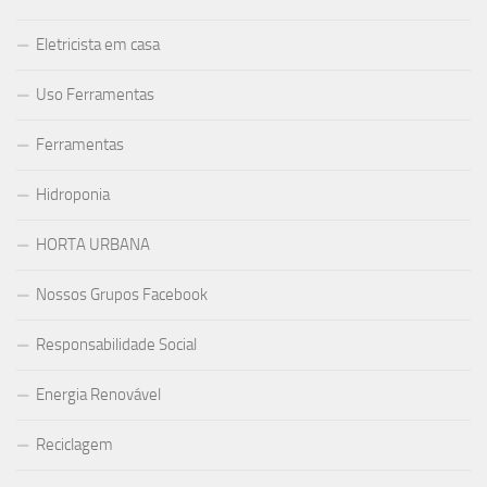
Eletricista em casa
Uso Ferramentas
Ferramentas
Hidroponia
HORTA URBANA
Nossos Grupos Facebook
Responsabilidade Social
Energia Renovável
Reciclagem