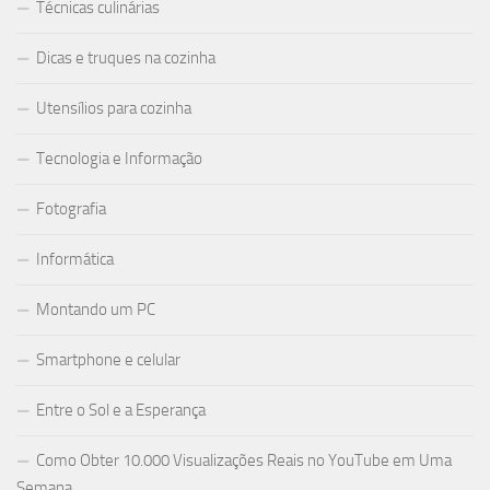
Técnicas culinárias
Dicas e truques na cozinha
Utensílios para cozinha
Tecnologia e Informação
Fotografia
Informática
Montando um PC
Smartphone e celular
Entre o Sol e a Esperança
Como Obter 10.000 Visualizações Reais no YouTube em Uma
Semana