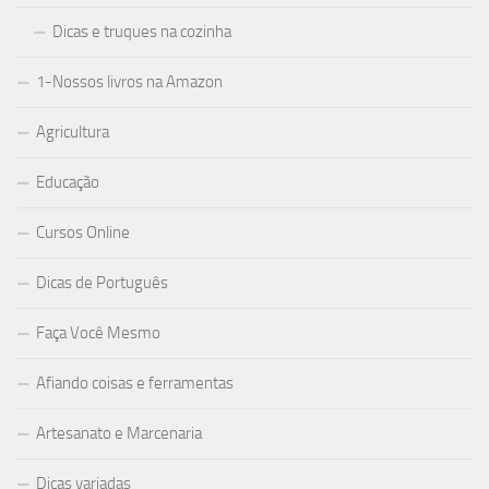
Dicas e truques na cozinha
1-Nossos livros na Amazon
Agricultura
Educação
Cursos Online
Dicas de Português
Faça Você Mesmo
Afiando coisas e ferramentas
Artesanato e Marcenaria
Dicas variadas