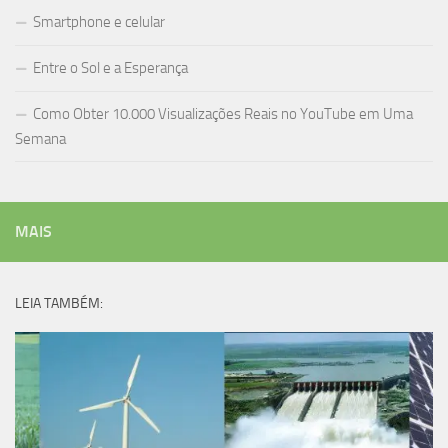
Smartphone e celular
Entre o Sol e a Esperança
Como Obter 10.000 Visualizações Reais no YouTube em Uma
Semana
MAIS
LEIA TAMBÉM: