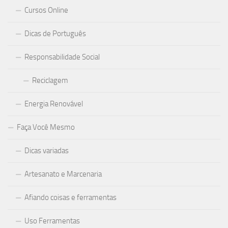
Cursos Online
Dicas de Português
Responsabilidade Social
Reciclagem
Energia Renovável
Faça Você Mesmo
Dicas variadas
Artesanato e Marcenaria
Afiando coisas e ferramentas
Uso Ferramentas