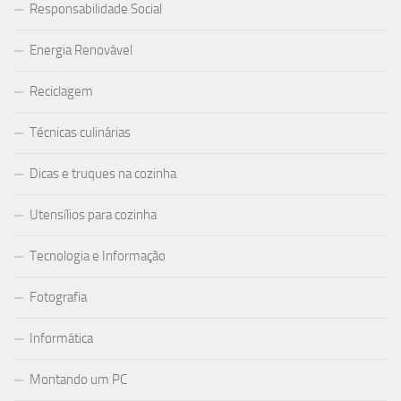
Responsabilidade Social
Energia Renovável
Reciclagem
Técnicas culinárias
Dicas e truques na cozinha
Utensílios para cozinha
Tecnologia e Informação
Fotografia
Informática
Montando um PC