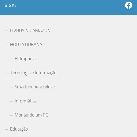
SIGA:
LIVROS NO AMAZON
HORTA URBANA
Hidroponia
Tecnologia e Informação
Smartphone e celular
Informática
Montando um PC
Educação