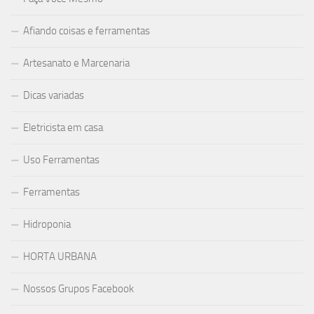
Afiando coisas e ferramentas
Artesanato e Marcenaria
Dicas variadas
Eletricista em casa
Uso Ferramentas
Ferramentas
Hidroponia
HORTA URBANA
Nossos Grupos Facebook