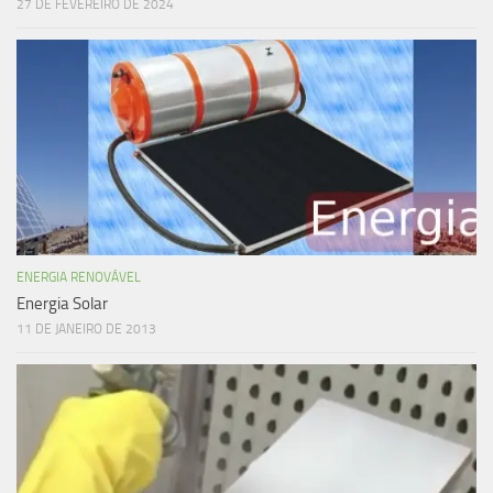
27 DE FEVEREIRO DE 2024
ENERGIA RENOVÁVEL
Energia Solar
11 DE JANEIRO DE 2013