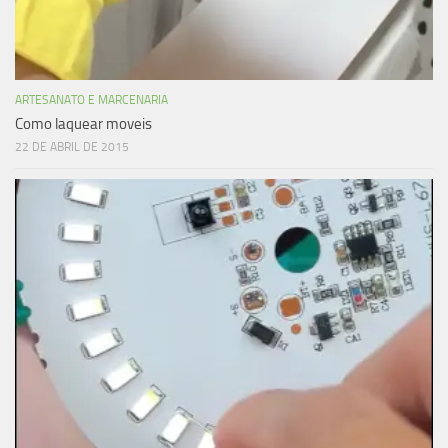
ARTESANATO E MARCENARIA
Como laquear moveis
22 DE ABRIL DE 2015