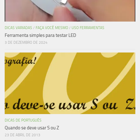
DICAS VARIADAS
/
FAÇA VOCÊ MESMO
/
USO FERRAMENTAS
Ferramenta simples para testar LED
3 DE DEZEMBRO DE 2024
DICAS DE PORTUGUÊS
Quando se deve usar S ou Z
23 DE ABRIL DE 2013