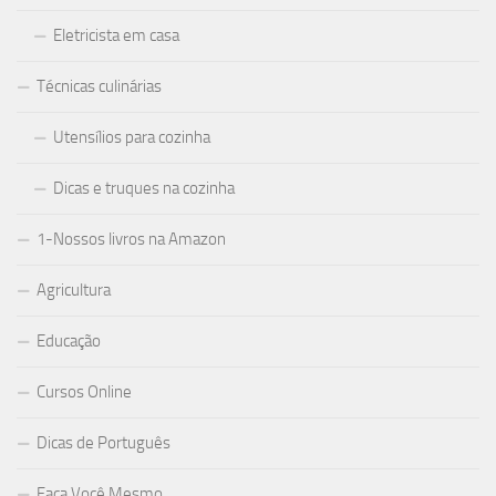
Eletricista em casa
Técnicas culinárias
Utensílios para cozinha
Dicas e truques na cozinha
1-Nossos livros na Amazon
Agricultura
Educação
Cursos Online
Dicas de Português
Faça Você Mesmo