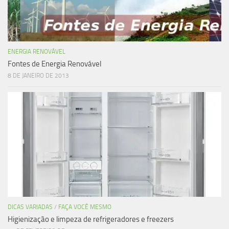
ENERGIA RENOVÁVEL
Fontes de Energia Renovável
8 DE JANEIRO DE 2013
DICAS VARIADAS
/
FAÇA VOCÊ MESMO
Higienização e limpeza de refrigeradores e freezers