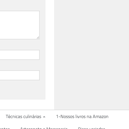
Técnicas culinárias
1-Nossos livros na Amazon