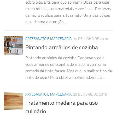
sobre bits: Bits para que servem? Dicas para usar
micro retifica, com materiais específicos. Recursos
da micro retífica para artesanato. Uma das coisas
que, chama a atenção...
ARTESANATO E MARCENARIA
19 DE JUNHO DE 2016
Pintando armários de cozinha
Pintando armários de cozinha Dar nova vida a
seus armários de cozinha de madeira com uma
camada de tinta fresca. Mas qual o melhor tipo de
tinta de usar? Para obter a melhor aderência...
ARTESANATO E MARCENARIA
29 DE ABRIL DE 2015
Tratamento madeira para uso
culinário