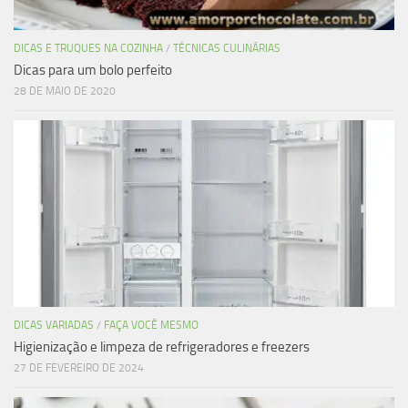
DICAS E TRUQUES NA COZINHA
/
TÉCNICAS CULINÁRIAS
Dicas para um bolo perfeito
28 DE MAIO DE 2020
DICAS VARIADAS
/
FAÇA VOCÊ MESMO
Higienização e limpeza de refrigeradores e freezers
27 DE FEVEREIRO DE 2024