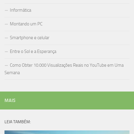
Informática
Montando um PC
Smartphone e celular
Entre o Sol e a Esperança
Como Obter 10.000 Visualizações Reais no YouTube em Uma
Semana
MAIS
LEIA TAMBÉM: