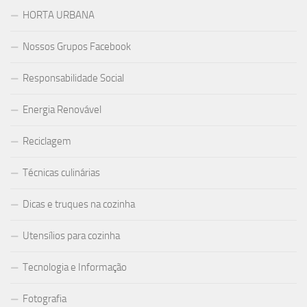
HORTA URBANA
Nossos Grupos Facebook
Responsabilidade Social
Energia Renovável
Reciclagem
Técnicas culinárias
Dicas e truques na cozinha
Utensílios para cozinha
Tecnologia e Informação
Fotografia