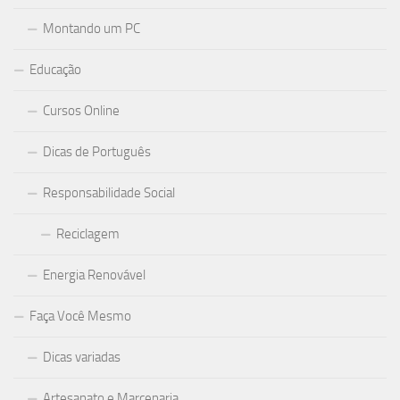
Montando um PC
Educação
Cursos Online
Dicas de Português
Responsabilidade Social
Reciclagem
Energia Renovável
Faça Você Mesmo
Dicas variadas
Artesanato e Marcenaria