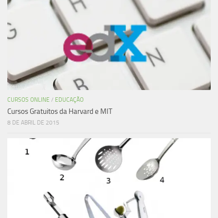
CURSOS ONLINE
/
EDUCAÇÃO
Cursos Gratuitos da Harvard e MIT
8 DE ABRIL DE 2015