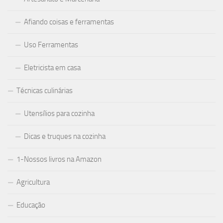
Afiando coisas e ferramentas
Uso Ferramentas
Eletricista em casa
Técnicas culinárias
Utensílios para cozinha
Dicas e truques na cozinha
1-Nossos livros na Amazon
Agricultura
Educação