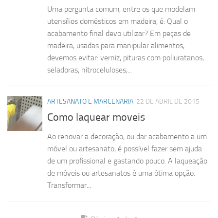
Uma pergunta comum, entre os que modelam
utensílios domésticos em madeira, é: Qual o
acabamento final devo utilizar? Em peças de
madeira, usadas para manipular alimentos,
devemos evitar: verniz, pituras com poliuratanos,
seladoras, nitroceluloses,...
ARTESANATO E MARCENARIA
22 DE ABRIL DE 2015
Como laquear moveis
Ao renovar a decoração, ou dar acabamento a um
móvel ou artesanato, é possível fazer sem ajuda
de um profissional e gastando pouco. A laqueação
de móveis ou artesanatos é uma ótima opção.
Transformar...