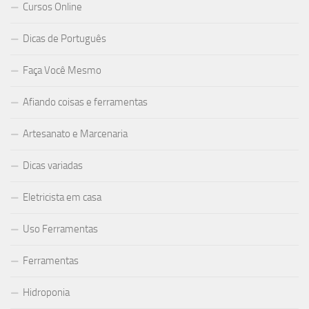
Cursos Online
Dicas de Português
Faça Você Mesmo
Afiando coisas e ferramentas
Artesanato e Marcenaria
Dicas variadas
Eletricista em casa
Uso Ferramentas
Ferramentas
Hidroponia