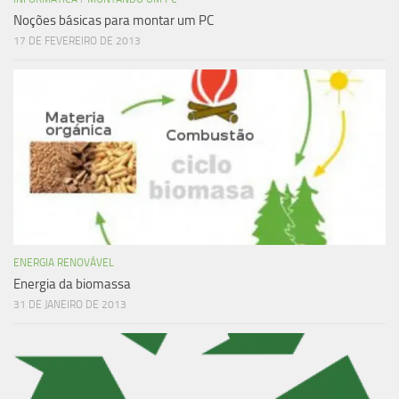
Noções básicas para montar um PC
17 DE FEVEREIRO DE 2013
ENERGIA RENOVÁVEL
Energia da biomassa
31 DE JANEIRO DE 2013