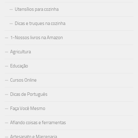
Utensílios para cozinha
Dicas e truques na cozinha
1-Nossos livros na Amazon
Agricultura
Educação
Cursos Online
Dicas de Português
Faça Você Mesmo
Afiando coisas e ferramentas
Artesanato e Marcenaria