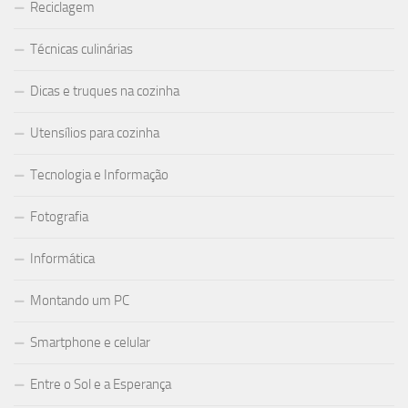
Reciclagem
Técnicas culinárias
Dicas e truques na cozinha
Utensílios para cozinha
Tecnologia e Informação
Fotografia
Informática
Montando um PC
Smartphone e celular
Entre o Sol e a Esperança