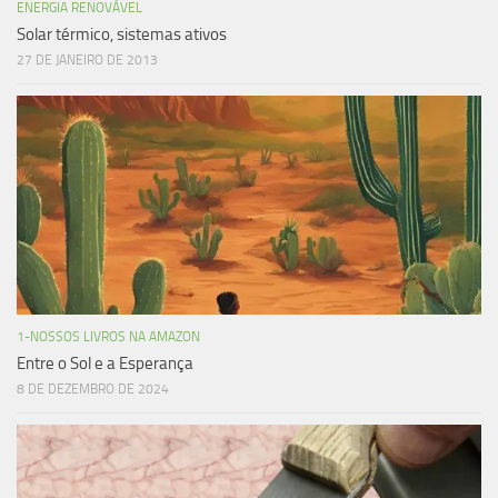
ENERGIA RENOVÁVEL
Solar térmico, sistemas ativos
27 DE JANEIRO DE 2013
1-NOSSOS LIVROS NA AMAZON
Entre o Sol e a Esperança
8 DE DEZEMBRO DE 2024