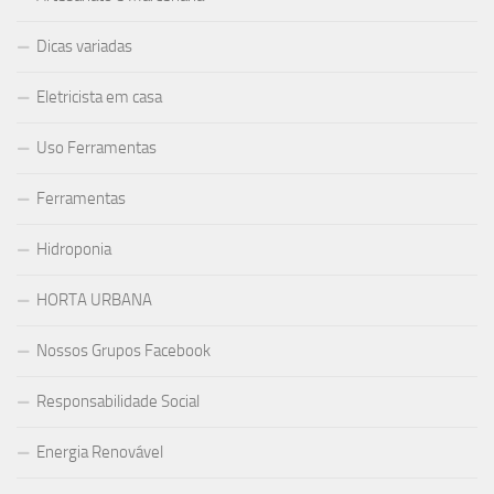
Dicas variadas
Eletricista em casa
Uso Ferramentas
Ferramentas
Hidroponia
HORTA URBANA
Nossos Grupos Facebook
Responsabilidade Social
Energia Renovável