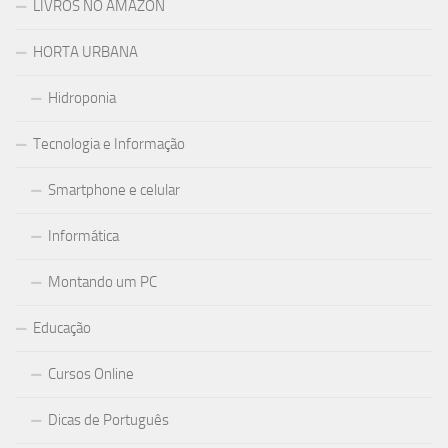
LIVROS NO AMAZON
HORTA URBANA
Hidroponia
Tecnologia e Informação
Smartphone e celular
Informática
Montando um PC
Educação
Cursos Online
Dicas de Português