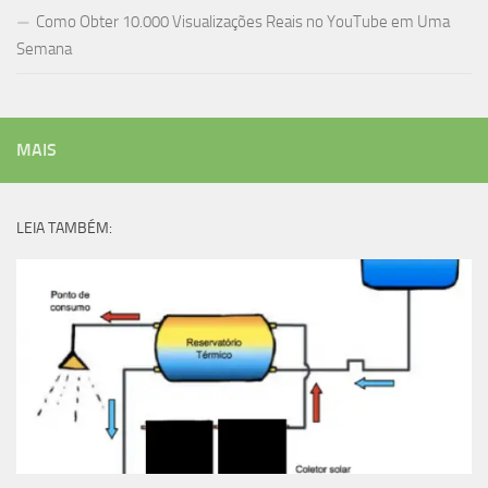
Como Obter 10.000 Visualizações Reais no YouTube em Uma
Semana
MAIS
LEIA TAMBÉM: