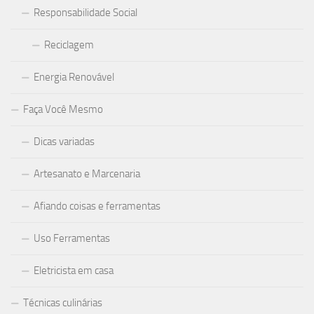
Responsabilidade Social
Reciclagem
Energia Renovável
Faça Você Mesmo
Dicas variadas
Artesanato e Marcenaria
Afiando coisas e ferramentas
Uso Ferramentas
Eletricista em casa
Técnicas culinárias