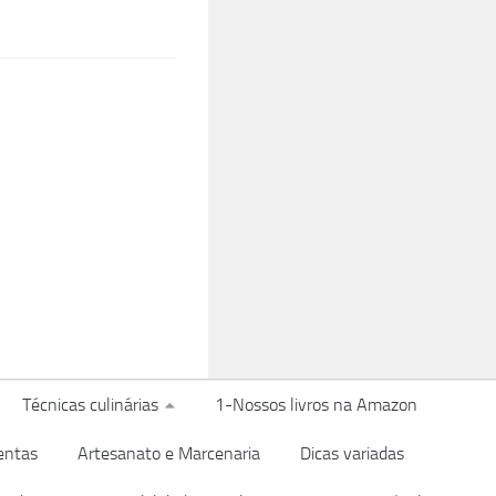
Técnicas culinárias
1-Nossos livros na Amazon
entas
Artesanato e Marcenaria
Dicas variadas