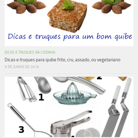
DICAS E TRUQUES NA COZINHA
Dicas e truques para quibe frito, cru, assado, ou vegetariano
9 DE JUNHO DE 2016