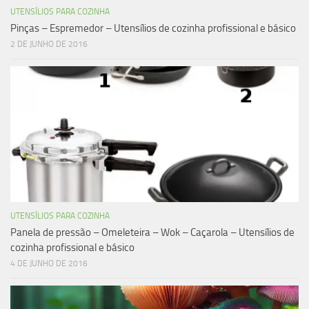
UTENSÍLIOS PARA COZINHA
Pinças – Espremedor – Utensílios de cozinha profissional e básico
2 DE JUNHO DE 2016
UTENSÍLIOS PARA COZINHA
Panela de pressão – Omeleteira – Wok – Caçarola – Utensílios de
cozinha profissional e básico
4 DE JUNHO DE 2016