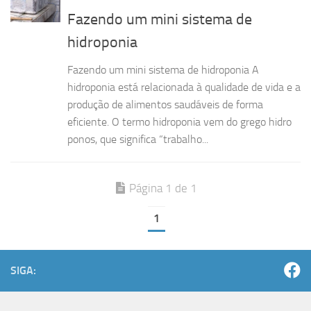
Fazendo um mini sistema de
hidroponia
Fazendo um mini sistema de hidroponia A
hidroponia está relacionada à qualidade de vida e a
produção de alimentos saudáveis de forma
eficiente. O termo hidroponia vem do grego hidro
ponos, que significa “trabalho...
Página 1 de 1
1
SIGA: