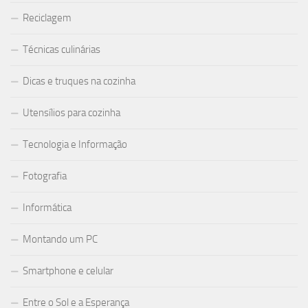
Reciclagem
Técnicas culinárias
Dicas e truques na cozinha
Utensílios para cozinha
Tecnologia e Informação
Fotografia
Informática
Montando um PC
Smartphone e celular
Entre o Sol e a Esperança