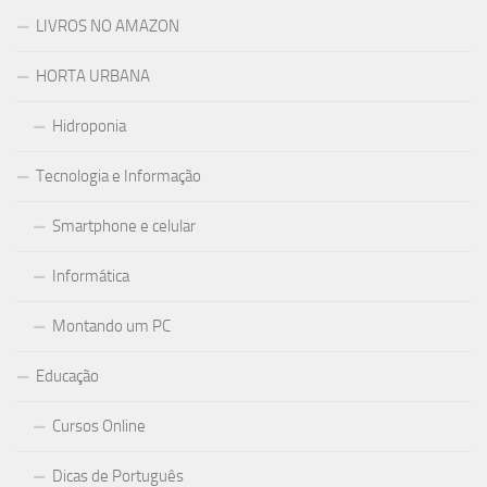
LIVROS NO AMAZON
HORTA URBANA
Hidroponia
Tecnologia e Informação
Smartphone e celular
Informática
Montando um PC
Educação
Cursos Online
Dicas de Português