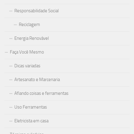
Responsabilidade Social
Reciclagem
Energia Renovável
Faça Você Mesmo
Dicas variadas
Artesanato e Marcenaria
Afiando coisas e ferramentas
Uso Ferramentas
Eletricista em casa