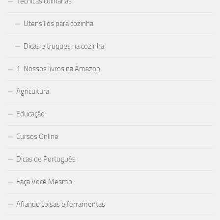
Técnicas culinárias
Utensílios para cozinha
Dicas e truques na cozinha
1-Nossos livros na Amazon
Agricultura
Educação
Cursos Online
Dicas de Português
Faça Você Mesmo
Afiando coisas e ferramentas