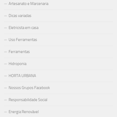
Artesanato e Marcenaria
Dicas variadas
Eletricista em casa
Uso Ferramentas
Ferramentas
Hidroponia
HORTA URBANA
Nossos Grupos Facebook
Responsabilidade Social
Energia Renovável