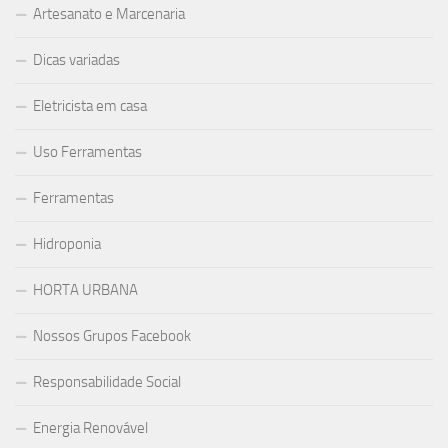
Artesanato e Marcenaria
Dicas variadas
Eletricista em casa
Uso Ferramentas
Ferramentas
Hidroponia
HORTA URBANA
Nossos Grupos Facebook
Responsabilidade Social
Energia Renovável