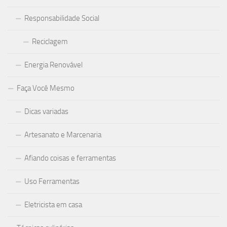
Responsabilidade Social
Reciclagem
Energia Renovável
Faça Você Mesmo
Dicas variadas
Artesanato e Marcenaria
Afiando coisas e ferramentas
Uso Ferramentas
Eletricista em casa