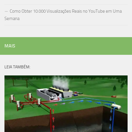
Como Obter 10.000 Visualizações Reais no YouTube em Uma
Semana
MAIS
LEIA TAMBÉM: