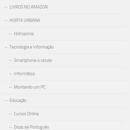
LIVROS NO AMAZON
HORTA URBANA
Hidroponia
Tecnologia e Informação
Smartphone e celular
Informática
Montando um PC
Educação
Cursos Online
Dicas de Português