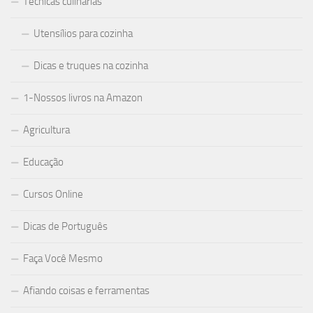
Técnicas culinárias
Utensílios para cozinha
Dicas e truques na cozinha
1-Nossos livros na Amazon
Agricultura
Educação
Cursos Online
Dicas de Português
Faça Você Mesmo
Afiando coisas e ferramentas