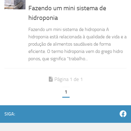
Fazendo um mini sistema de
hidroponia
Fazendo um mini sistema de hidroponia A
hidroponia está relacionada à qualidade de vida e a
produção de alimentos saudáveis de forma
eficiente. O termo hidroponia vem do grego hidro
ponos, que significa “trabalho...
Página 1 de 1
1
SIGA: