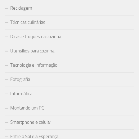
Reciclagem
Técnicas culinárias
Dicas e truques na cozinha
Utensílios para cozinha
Tecnologia e Informação
Fotografia
Informática
Montando um PC
Smartphone e celular
Entre o Sol e a Esperança