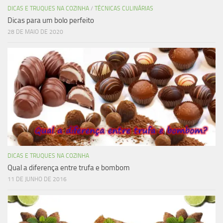
DICAS E TRUQUES NA COZINHA
/
TÉCNICAS CULINÁRIAS
Dicas para um bolo perfeito
28 DE MAIO DE 2020
DICAS E TRUQUES NA COZINHA
Qual a diferença entre trufa e bombom
11 DE JUNHO DE 2016