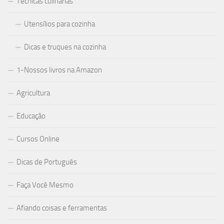
Técnicas culinárias
Utensílios para cozinha
Dicas e truques na cozinha
1-Nossos livros na Amazon
Agricultura
Educação
Cursos Online
Dicas de Português
Faça Você Mesmo
Afiando coisas e ferramentas