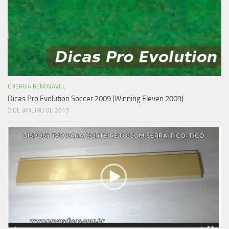
ENERGIA RENOVÁVEL
Dicas Pro Evolution Soccer 2009 (Winning Eleven 2009)
2 DE JANEIRO DE 2013