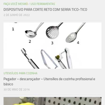
FAÇA VOCÊ MESMO
/
USO FERRAMENTAS
DISPOSITIVO PARA CORTE RETO COM SERRA TICO-TICO
2 DE JUNHO DE 2022
UTENSÍLIOS PARA COZINHA
Pegador – descaroçador – Utensílios de cozinha profissional e
básico
30 DE MAIO DE 2016