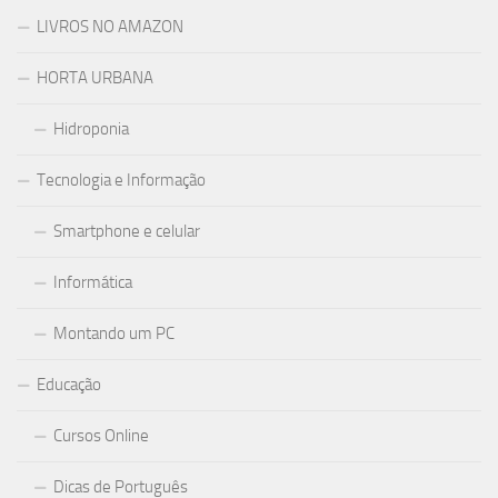
LIVROS NO AMAZON
HORTA URBANA
Hidroponia
Tecnologia e Informação
Smartphone e celular
Informática
Montando um PC
Educação
Cursos Online
Dicas de Português