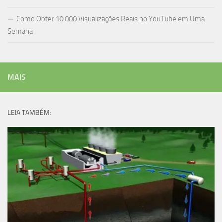
Como Obter 10.000 Visualizações Reais no YouTube em Uma
Semana
MAIS
LEIA TAMBÉM: