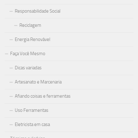
Responsabilidade Social
Reciclagem
Energia Renovável
Faça Você Mesmo
Dicas variadas
Artesanato e Marcenaria
Afiando coisas e ferramentas
Uso Ferramentas
Eletricista em casa