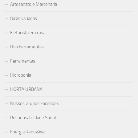
Artesanato e Marcenaria
Dicas variadas
Eletricista em casa
Uso Ferramentas
Ferramentas
Hidroponia
HORTA URBANA
Nossos Grupos Facebook
Responsabilidade Social
Energia Renovável