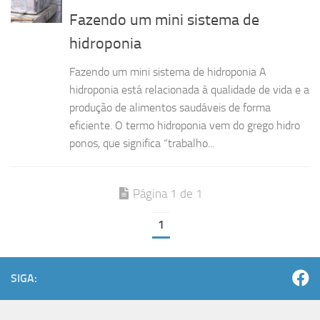
Fazendo um mini sistema de
hidroponia
Fazendo um mini sistema de hidroponia A
hidroponia está relacionada à qualidade de vida e a
produção de alimentos saudáveis de forma
eficiente. O termo hidroponia vem do grego hidro
ponos, que significa “trabalho...
Página 1 de 1
1
SIGA: