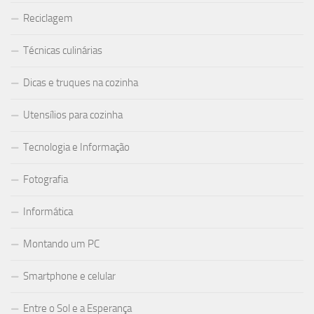
Reciclagem
Técnicas culinárias
Dicas e truques na cozinha
Utensílios para cozinha
Tecnologia e Informação
Fotografia
Informática
Montando um PC
Smartphone e celular
Entre o Sol e a Esperança