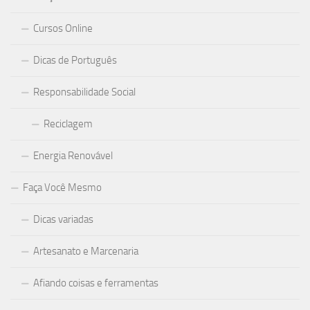
Cursos Online
Dicas de Português
Responsabilidade Social
Reciclagem
Energia Renovável
Faça Você Mesmo
Dicas variadas
Artesanato e Marcenaria
Afiando coisas e ferramentas