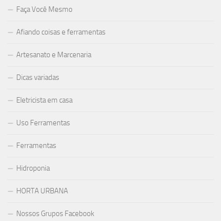
Faça Você Mesmo
Afiando coisas e ferramentas
Artesanato e Marcenaria
Dicas variadas
Eletricista em casa
Uso Ferramentas
Ferramentas
Hidroponia
HORTA URBANA
Nossos Grupos Facebook