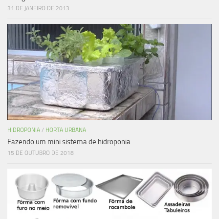
31 DE JANEIRO DE 2013
HIDROPONIA
/
HORTA URBANA
Fazendo um mini sistema de hidroponia
15 DE OUTUBRO DE 2018