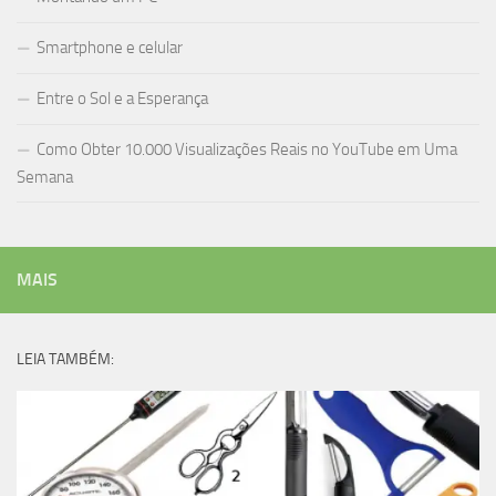
Smartphone e celular
Entre o Sol e a Esperança
Como Obter 10.000 Visualizações Reais no YouTube em Uma
Semana
MAIS
LEIA TAMBÉM: