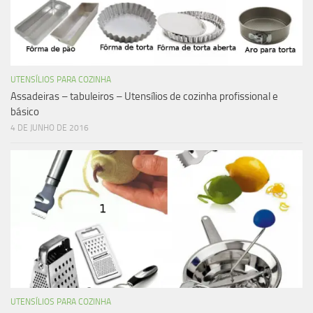
UTENSÍLIOS PARA COZINHA
Assadeiras – tabuleiros – Utensílios de cozinha profissional e
básico
4 DE JUNHO DE 2016
UTENSÍLIOS PARA COZINHA