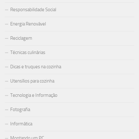
Responsabilidade Social
Energia Renovável
Reciclagem
Técnicas culinárias
Dicas e truques na cozinha
Utensílios para cozinha
Tecnologia e Informação
Fotografia
Informática
Montando um PC