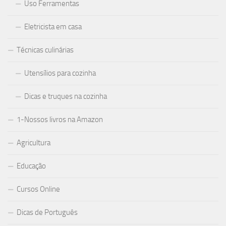
Uso Ferramentas
Eletricista em casa
Técnicas culinárias
Utensílios para cozinha
Dicas e truques na cozinha
1-Nossos livros na Amazon
Agricultura
Educação
Cursos Online
Dicas de Português