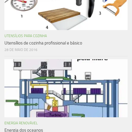
UTENSÍLIOS PARA COZINHA
Utensílios de cozinha profissional e básico
28 DE MAIO DE 2016
ENERGIA RENOVÁVEL
Energia dos oceanos