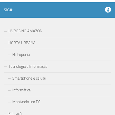
SIGA:
LIVROS NO AMAZON
HORTA URBANA
Hidroponia
Tecnologia e Informação
Smartphone e celular
Informática
Montando um PC
Educação