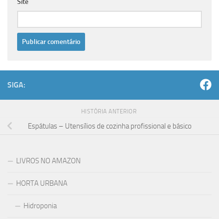
Site
SIGA:
HISTÓRIA ANTERIOR
Espátulas – Utensílios de cozinha profissional e básico
LIVROS NO AMAZON
HORTA URBANA
Hidroponia