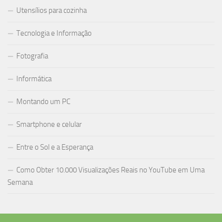
Utensílios para cozinha
Tecnologia e Informação
Fotografia
Informática
Montando um PC
Smartphone e celular
Entre o Sol e a Esperança
Como Obter 10.000 Visualizações Reais no YouTube em Uma
Semana