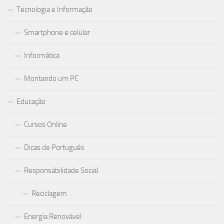
Tecnologia e Informação
Smartphone e celular
Informática
Montando um PC
Educação
Cursos Online
Dicas de Português
Responsabilidade Social
Reciclagem
Energia Renovável