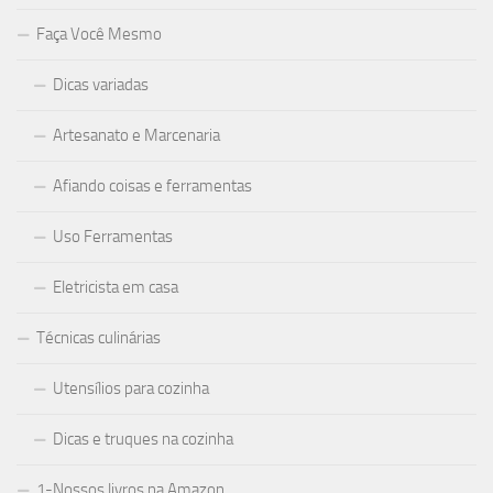
Faça Você Mesmo
Dicas variadas
Artesanato e Marcenaria
Afiando coisas e ferramentas
Uso Ferramentas
Eletricista em casa
Técnicas culinárias
Utensílios para cozinha
Dicas e truques na cozinha
1-Nossos livros na Amazon