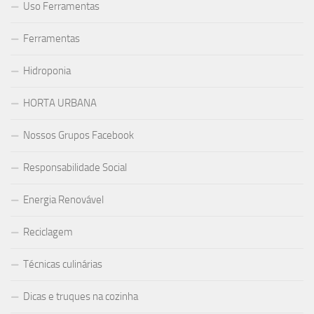
Uso Ferramentas
Ferramentas
Hidroponia
HORTA URBANA
Nossos Grupos Facebook
Responsabilidade Social
Energia Renovável
Reciclagem
Técnicas culinárias
Dicas e truques na cozinha