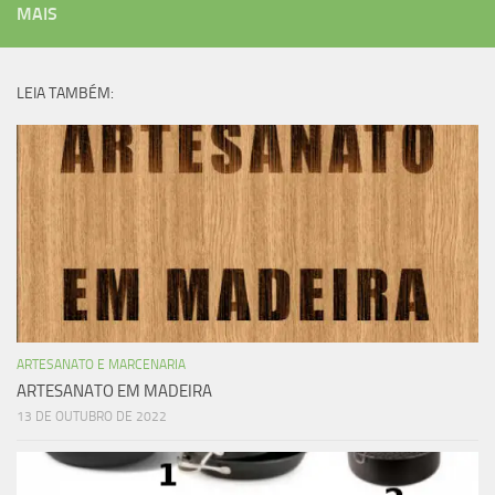
MAIS
LEIA TAMBÉM:
ARTESANATO E MARCENARIA
ARTESANATO EM MADEIRA
13 DE OUTUBRO DE 2022