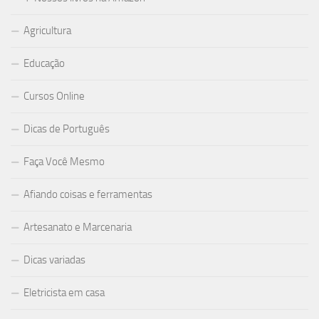
Agricultura
Educação
Cursos Online
Dicas de Português
Faça Você Mesmo
Afiando coisas e ferramentas
Artesanato e Marcenaria
Dicas variadas
Eletricista em casa