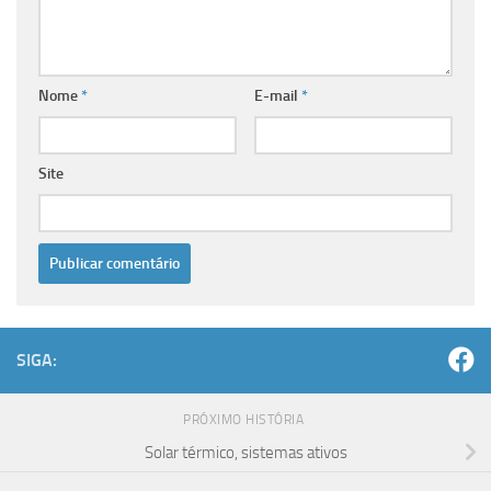
Nome
*
E-mail
*
Site
SIGA:
PRÓXIMO HISTÓRIA
Solar térmico, sistemas ativos