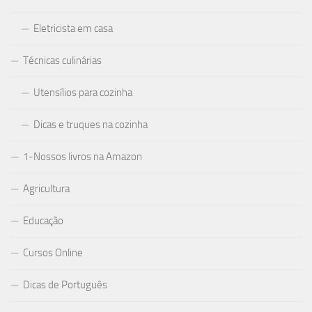
Eletricista em casa
Técnicas culinárias
Utensílios para cozinha
Dicas e truques na cozinha
1-Nossos livros na Amazon
Agricultura
Educação
Cursos Online
Dicas de Português