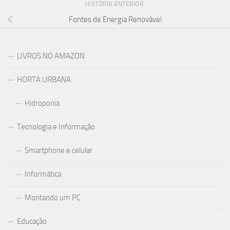
HISTÓRIA ANTERIOR
Fontes de Energia Renovável
LIVROS NO AMAZON
HORTA URBANA
Hidroponia
Tecnologia e Informação
Smartphone e celular
Informática
Montando um PC
Educação