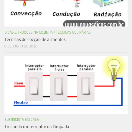
DICAS E TRUQUES NA COZINHA
/
TÉCNICAS CULINÁRIAS
Técnicas de cocção de alimentos
8 DE JUNHO DE 2020
ELETRICISTA EM CASA
Trocando o interruptor da lâmpada