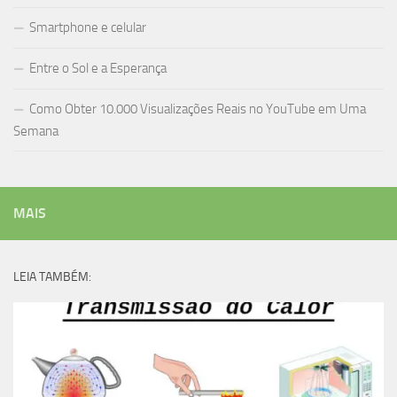
Smartphone e celular
Entre o Sol e a Esperança
Como Obter 10.000 Visualizações Reais no YouTube em Uma
Semana
MAIS
LEIA TAMBÉM: