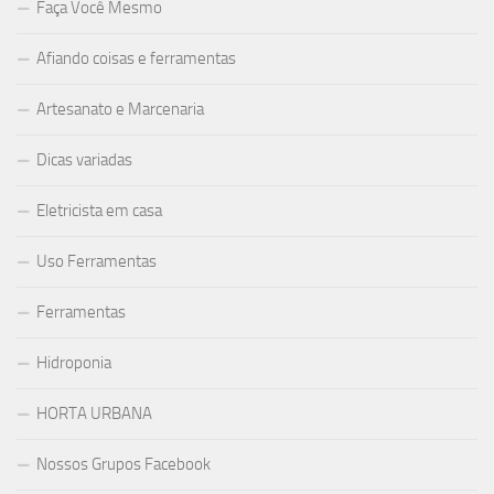
Faça Você Mesmo
Afiando coisas e ferramentas
Artesanato e Marcenaria
Dicas variadas
Eletricista em casa
Uso Ferramentas
Ferramentas
Hidroponia
HORTA URBANA
Nossos Grupos Facebook