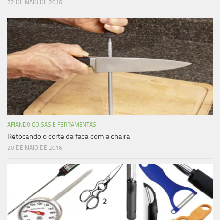
22 DE MAIO DE 2016
AFIANDO COISAS E FERRAMENTAS
Retocando o corte da faca com a chaira
20 DE MAIO DE 2016