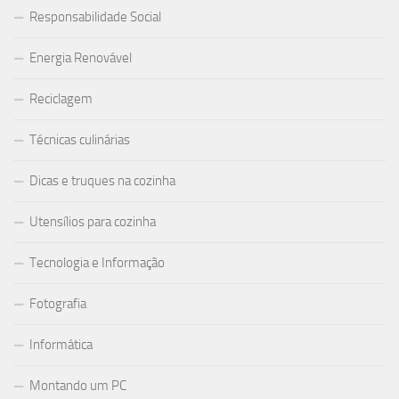
Responsabilidade Social
Energia Renovável
Reciclagem
Técnicas culinárias
Dicas e truques na cozinha
Utensílios para cozinha
Tecnologia e Informação
Fotografia
Informática
Montando um PC