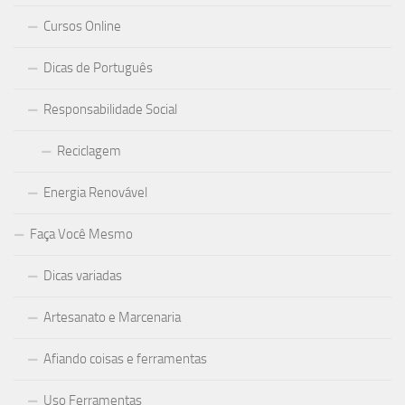
Cursos Online
Dicas de Português
Responsabilidade Social
Reciclagem
Energia Renovável
Faça Você Mesmo
Dicas variadas
Artesanato e Marcenaria
Afiando coisas e ferramentas
Uso Ferramentas