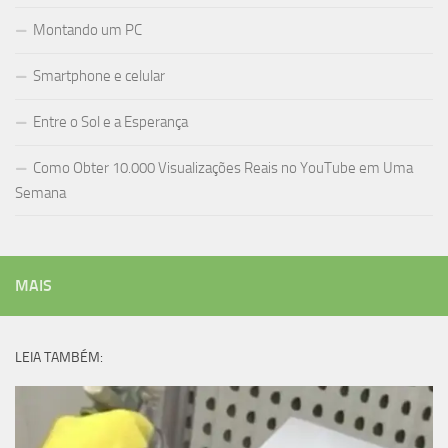
Montando um PC
Smartphone e celular
Entre o Sol e a Esperança
Como Obter 10.000 Visualizações Reais no YouTube em Uma
Semana
MAIS
LEIA TAMBÉM: