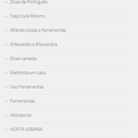
Dicas de Português
Faça Você Mesmo
Afiando coisas e ferramentas
Artesanato e Marcenaria
Dicas variadas
Eletricista em casa
Uso Ferramentas
Ferramentas
Hidroponia
HORTA URBANA