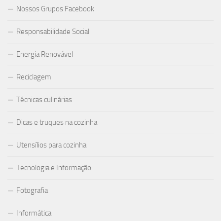
Nossos Grupos Facebook
Responsabilidade Social
Energia Renovável
Reciclagem
Técnicas culinárias
Dicas e truques na cozinha
Utensílios para cozinha
Tecnologia e Informação
Fotografia
Informática