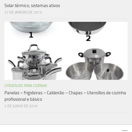
Solar térmico, sistemas ativos
27 DE JANEIRO DE 2013
UTENSÍLIOS PARA COZINHA
Panelas – frigideiras – Caldeirão – Chapas – Utensílios de cozinha
profissional e básico
2 DE JUNHO DE 2016