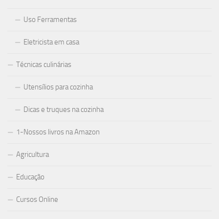
Uso Ferramentas
Eletricista em casa
Técnicas culinárias
Utensílios para cozinha
Dicas e truques na cozinha
1-Nossos livros na Amazon
Agricultura
Educação
Cursos Online