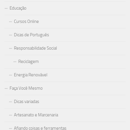
Educação
Cursos Online
Dicas de Português
Responsabilidade Social
Reciclagem
Energia Renovável
Faça Você Mesmo
Dicas variadas
Artesanato e Marcenaria
Afiando coisas e ferramentas