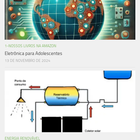
1-NOSSOS LIVROS NA AMAZON
Eletrônica para Adolescentes
13 DE NOVEMBRO DE 2024
ENERGIA RENOVÁVEL