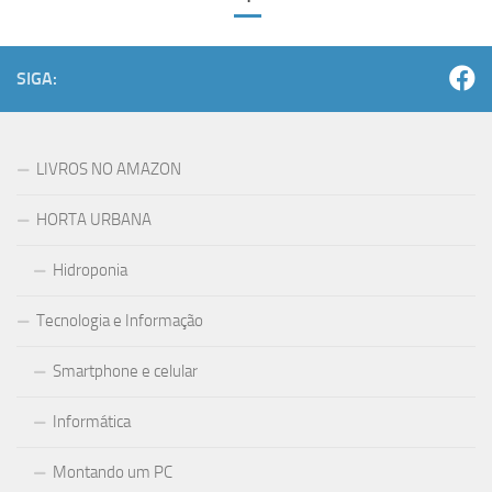
SIGA:
LIVROS NO AMAZON
HORTA URBANA
Hidroponia
Tecnologia e Informação
Smartphone e celular
Informática
Montando um PC