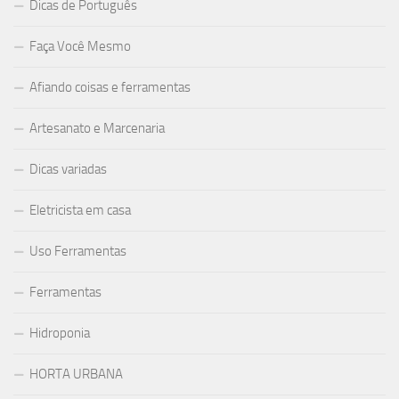
Dicas de Português
Faça Você Mesmo
Afiando coisas e ferramentas
Artesanato e Marcenaria
Dicas variadas
Eletricista em casa
Uso Ferramentas
Ferramentas
Hidroponia
HORTA URBANA