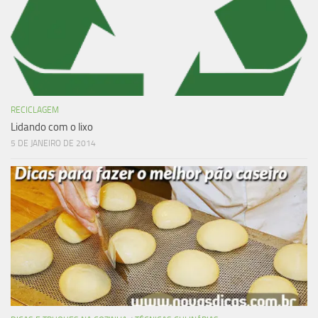
RECICLAGEM
Lidando com o lixo
5 DE JANEIRO DE 2014