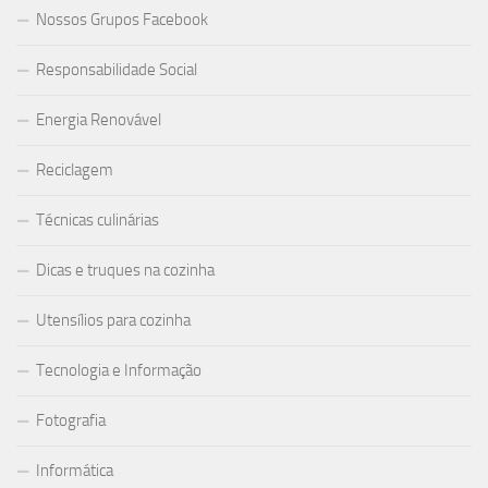
Nossos Grupos Facebook
Responsabilidade Social
Energia Renovável
Reciclagem
Técnicas culinárias
Dicas e truques na cozinha
Utensílios para cozinha
Tecnologia e Informação
Fotografia
Informática