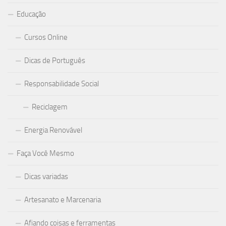
Educação
Cursos Online
Dicas de Português
Responsabilidade Social
Reciclagem
Energia Renovável
Faça Você Mesmo
Dicas variadas
Artesanato e Marcenaria
Afiando coisas e ferramentas