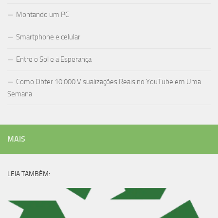
Montando um PC
Smartphone e celular
Entre o Sol e a Esperança
Como Obter 10.000 Visualizações Reais no YouTube em Uma
Semana
MAIS
LEIA TAMBÉM: