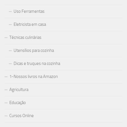
Uso Ferramentas
Eletricista em casa
Técnicas culinárias
Utensílios para cozinha
Dicas e truques na cozinha
1-Nossos livros na Amazon
Agricultura
Educação
Cursos Online