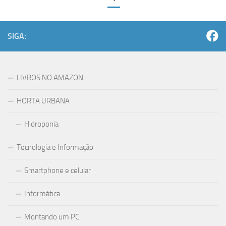
SIGA:
LIVROS NO AMAZON
HORTA URBANA
Hidroponia
Tecnologia e Informação
Smartphone e celular
Informática
Montando um PC