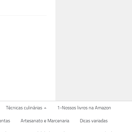
Técnicas culinárias
1-Nossos livros na Amazon
entas
Artesanato e Marcenaria
Dicas variadas