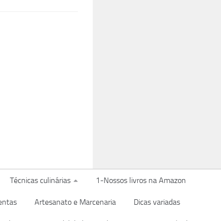
Técnicas culinárias
1-Nossos livros na Amazon
entas
Artesanato e Marcenaria
Dicas variadas