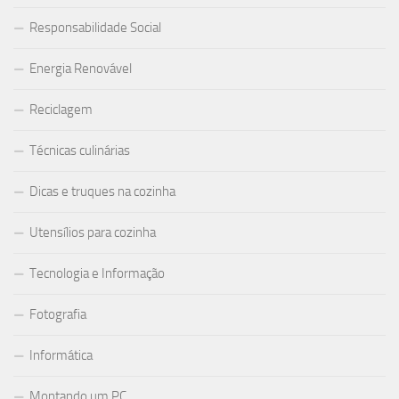
Responsabilidade Social
Energia Renovável
Reciclagem
Técnicas culinárias
Dicas e truques na cozinha
Utensílios para cozinha
Tecnologia e Informação
Fotografia
Informática
Montando um PC