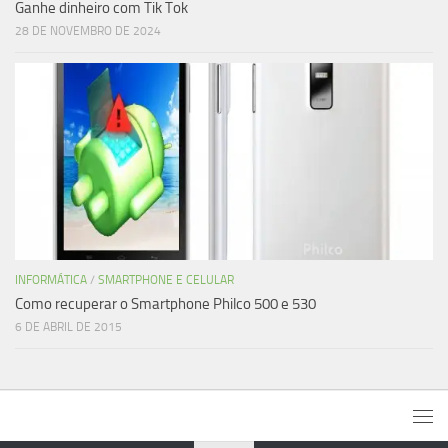
Ganhe dinheiro com Tik Tok
28 DE NOVEMBRO DE 2024
INFORMÁTICA
/
SMARTPHONE E CELULAR
Como recuperar o Smartphone Philco 500 e 530
6 DE ABRIL DE 2015