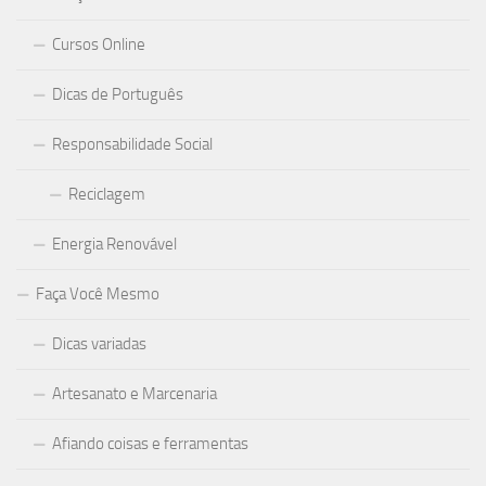
Cursos Online
Dicas de Português
Responsabilidade Social
Reciclagem
Energia Renovável
Faça Você Mesmo
Dicas variadas
Artesanato e Marcenaria
Afiando coisas e ferramentas