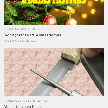
NOSSOS GRUPOS FACEBOOK
Decorações de Natal e Datas festivas
15 DE OUTUBRO DE 2022
AFIANDO COISAS E FERRAMENTAS
Afiando facas serrilhadas