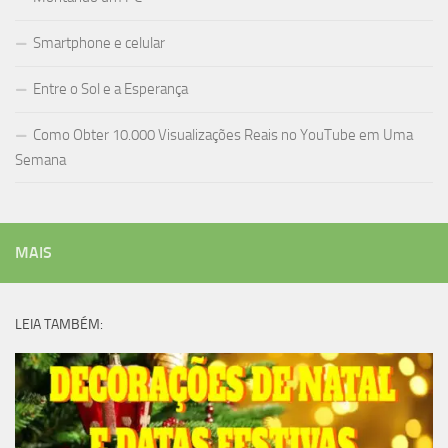
Smartphone e celular
Entre o Sol e a Esperança
Como Obter 10.000 Visualizações Reais no YouTube em Uma
Semana
MAIS
LEIA TAMBÉM: