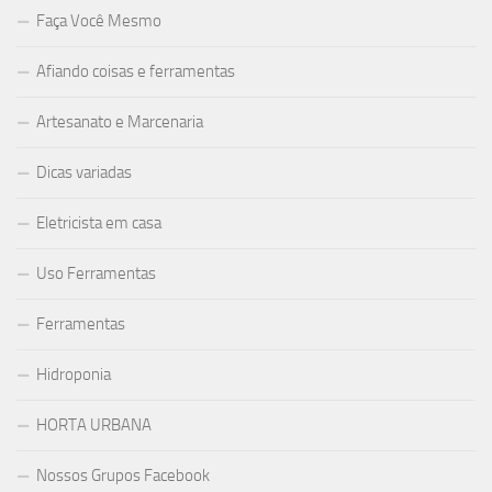
Faça Você Mesmo
Afiando coisas e ferramentas
Artesanato e Marcenaria
Dicas variadas
Eletricista em casa
Uso Ferramentas
Ferramentas
Hidroponia
HORTA URBANA
Nossos Grupos Facebook