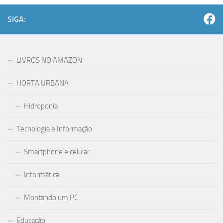
SIGA:
LIVROS NO AMAZON
HORTA URBANA
Hidroponia
Tecnologia e Informação
Smartphone e celular
Informática
Montando um PC
Educação