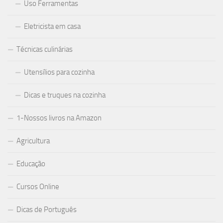
Uso Ferramentas
Eletricista em casa
Técnicas culinárias
Utensílios para cozinha
Dicas e truques na cozinha
1-Nossos livros na Amazon
Agricultura
Educação
Cursos Online
Dicas de Português