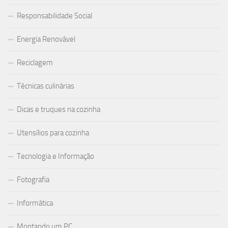
Responsabilidade Social
Energia Renovável
Reciclagem
Técnicas culinárias
Dicas e truques na cozinha
Utensílios para cozinha
Tecnologia e Informação
Fotografia
Informática
Montando um PC