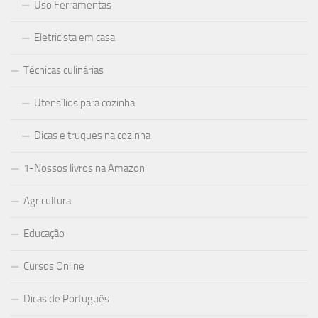
Uso Ferramentas
Eletricista em casa
Técnicas culinárias
Utensílios para cozinha
Dicas e truques na cozinha
1-Nossos livros na Amazon
Agricultura
Educação
Cursos Online
Dicas de Português