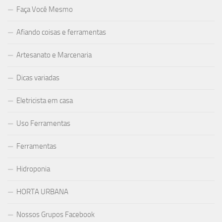
Faça Você Mesmo
Afiando coisas e ferramentas
Artesanato e Marcenaria
Dicas variadas
Eletricista em casa
Uso Ferramentas
Ferramentas
Hidroponia
HORTA URBANA
Nossos Grupos Facebook