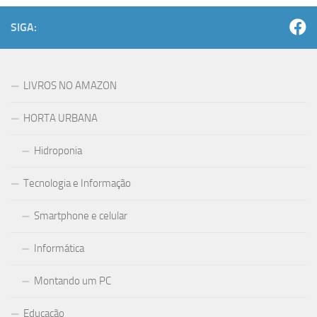
SIGA:
LIVROS NO AMAZON
HORTA URBANA
Hidroponia
Tecnologia e Informação
Smartphone e celular
Informática
Montando um PC
Educação