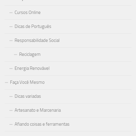
Cursos Online
Dicas de Português
Responsabilidade Social
Reciclagem
Energia Renovável
Faça Você Mesmo
Dicas variadas
Artesanato e Marcenaria
Afiando coisas e ferramentas