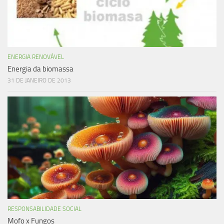
ENERGIA RENOVÁVEL
Energia da biomassa
31 DE JANEIRO DE 2013
RESPONSABILIDADE SOCIAL
Mofo x Fungos