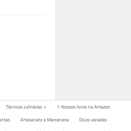
Técnicas culinárias
1-Nossos livros na Amazon
entas
Artesanato e Marcenaria
Dicas variadas