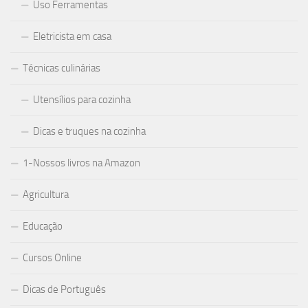
Uso Ferramentas
Eletricista em casa
Técnicas culinárias
Utensílios para cozinha
Dicas e truques na cozinha
1-Nossos livros na Amazon
Agricultura
Educação
Cursos Online
Dicas de Português