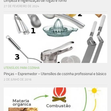
Limpeza e higienização de fogão e forno
27 DE FEVEREIRO DE 2024
UTENSÍLIOS PARA COZINHA
Pinças – Espremedor – Utensílios de cozinha profissional e básico
2 DE JUNHO DE 2016