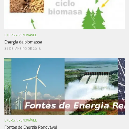
ENERGIA RENOVÁVEL
Energia da biomassa
31 DE JANEIRO DE 2013
ENERGIA RENOVÁVEL
Fontes de Energia Renovável