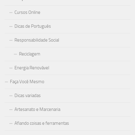
Cursos Online
Dicas de Português
Responsabilidade Social
Reciclagem
Energia Renovável
Faça Você Mesmo
Dicas variadas
Artesanato e Marcenaria
Afiando coisas e ferramentas