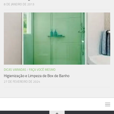
8 DE JANEIRO DE 2013
DICAS VARIADAS
/
FAÇA VOCÊ MESMO
Higienização e Limpeza de Box de Banho
27 DE FEVEREIRO DE 2024