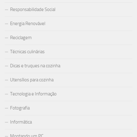
Responsabilidade Social
Energia Renovável
Reciclagem
Técnicas culinárias
Dicas e truques na cozinha
Utensílios para cozinha
Tecnologia e Informação
Fotografia
Informática
Montando um PC