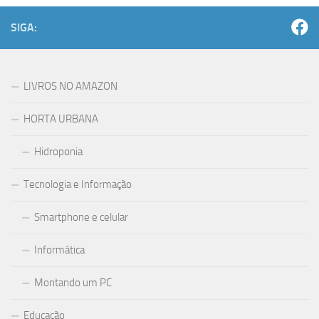
SIGA:
LIVROS NO AMAZON
HORTA URBANA
Hidroponia
Tecnologia e Informação
Smartphone e celular
Informática
Montando um PC
Educação