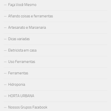
Faça Você Mesmo
Afiando coisas e ferramentas
Artesanato e Marcenaria
Dicas variadas
Eletricista em casa
Uso Ferramentas
Ferramentas
Hidroponia
HORTA URBANA
Nossos Grupos Facebook