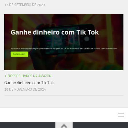
13 DE SETEMBRO DE 2023
1-NOSSOS LIVROS NA AMAZON
Ganhe dinheiro com Tik Tok
28 DE NOVEMBRO DE 2024