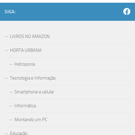
SIGA:
LIVROS NO AMAZON
HORTA URBANA
Hidroponia
Tecnologia e Informação
Smartphone e celular
Informática
Montando um PC
Educação