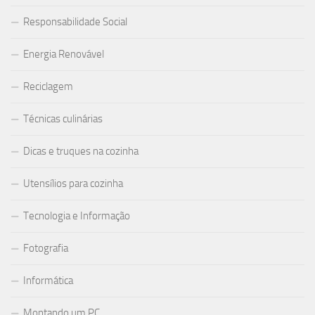
Responsabilidade Social
Energia Renovável
Reciclagem
Técnicas culinárias
Dicas e truques na cozinha
Utensílios para cozinha
Tecnologia e Informação
Fotografia
Informática
Montando um PC