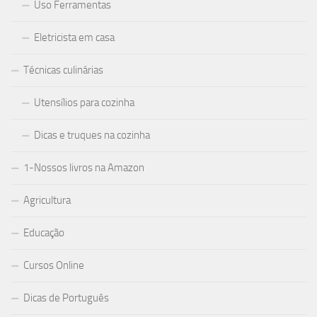
Uso Ferramentas
Eletricista em casa
Técnicas culinárias
Utensílios para cozinha
Dicas e truques na cozinha
1-Nossos livros na Amazon
Agricultura
Educação
Cursos Online
Dicas de Português