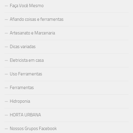
Faça Você Mesmo
Afiando coisas e ferramentas
Artesanato e Marcenaria
Dicas variadas
Eletricista em casa
Uso Ferramentas
Ferramentas
Hidroponia
HORTA URBANA
Nossos Grupos Facebook