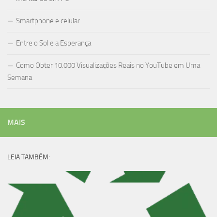
Smartphone e celular
Entre o Sol e a Esperança
Como Obter 10.000 Visualizações Reais no YouTube em Uma
Semana
MAIS
LEIA TAMBÉM: