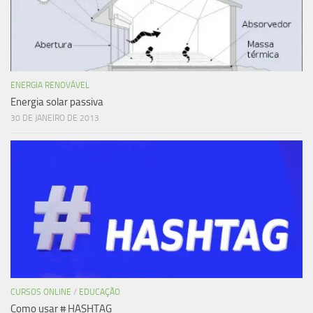
ENERGIA RENOVÁVEL
Energia solar passiva
30 DE JANEIRO DE 2013
CURSOS ONLINE
/
EDUCAÇÃO
Como usar # HASHTAG