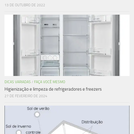
13 DE OUTUBRO DE 2022
DICAS VARIADAS
/
FAÇA VOCÊ MESMO
Higienização e limpeza de refrigeradores e freezers
27 DE FEVEREIRO DE 2024