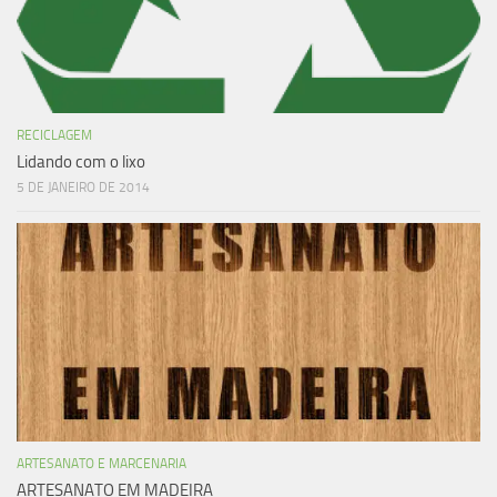
RECICLAGEM
Lidando com o lixo
5 DE JANEIRO DE 2014
ARTESANATO E MARCENARIA
ARTESANATO EM MADEIRA