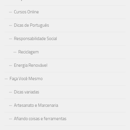
Cursos Online
Dicas de Português
Responsabilidade Social
Reciclagem
Energia Renovável
Faça Você Mesmo
Dicas variadas
Artesanato e Marcenaria
Afiando coisas e ferramentas