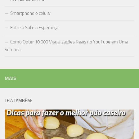
Smartphone e celular
Entre o Sol e a Esperança
Como Obter 10.000 Visualizações Reais no YouTube em Uma
Semana
MAIS
LEIA TAMBÉM: