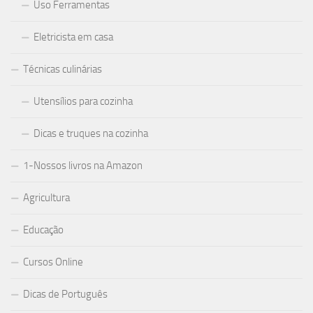
Uso Ferramentas
Eletricista em casa
Técnicas culinárias
Utensílios para cozinha
Dicas e truques na cozinha
1-Nossos livros na Amazon
Agricultura
Educação
Cursos Online
Dicas de Português