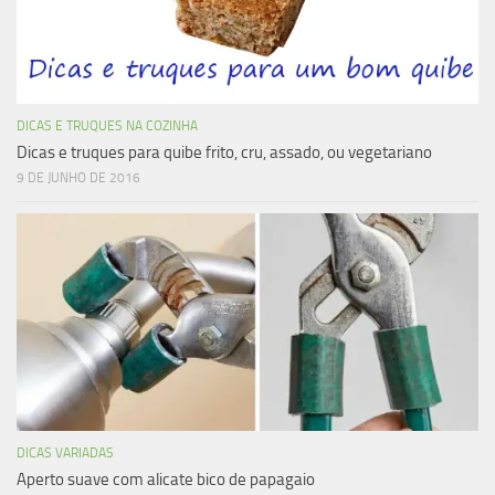
DICAS E TRUQUES NA COZINHA
Dicas e truques para quibe frito, cru, assado, ou vegetariano
9 DE JUNHO DE 2016
DICAS VARIADAS
Aperto suave com alicate bico de papagaio