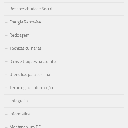
Responsabilidade Social
Energia Renovável
Reciclagem
Técnicas culinárias
Dicas e truques na cozinha
Utensílios para cozinha
Tecnologia e Informação
Fotografia
Informática
Montando um PC