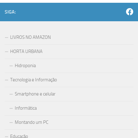
SIGA:
LIVROS NO AMAZON
HORTA URBANA
Hidroponia
Tecnologia e Informação
Smartphone e celular
Informática
Montando um PC
Educação