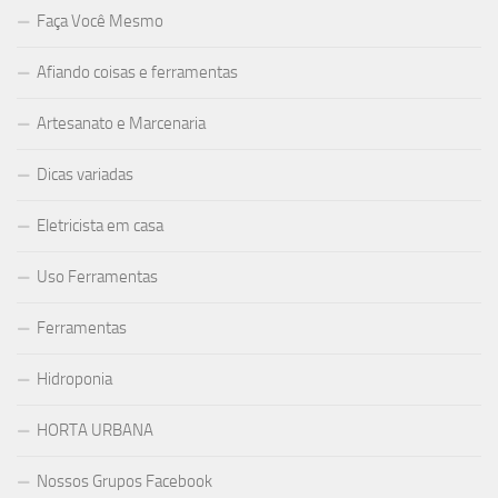
Faça Você Mesmo
Afiando coisas e ferramentas
Artesanato e Marcenaria
Dicas variadas
Eletricista em casa
Uso Ferramentas
Ferramentas
Hidroponia
HORTA URBANA
Nossos Grupos Facebook