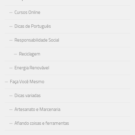
Cursos Online
Dicas de Português
Responsabilidade Social
Reciclagem
Energia Renovável
Faça Você Mesmo
Dicas variadas
Artesanato e Marcenaria
Afiando coisas e ferramentas