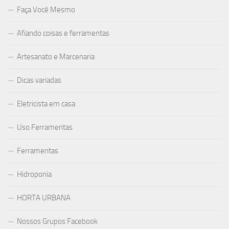
Faça Você Mesmo
Afiando coisas e ferramentas
Artesanato e Marcenaria
Dicas variadas
Eletricista em casa
Uso Ferramentas
Ferramentas
Hidroponia
HORTA URBANA
Nossos Grupos Facebook