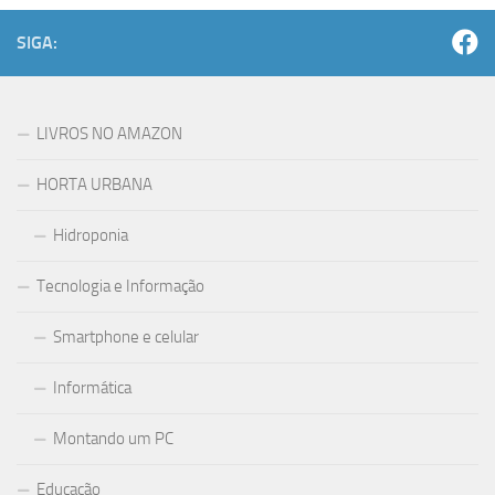
SIGA:
LIVROS NO AMAZON
HORTA URBANA
Hidroponia
Tecnologia e Informação
Smartphone e celular
Informática
Montando um PC
Educação