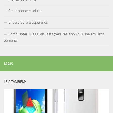
Smartphone e celular
Entre o Sol e a Esperança
Como Obter 10.000 Visualizações Reais no YouTube em Uma
Semana
MAIS
LEIA TAMBÉM: