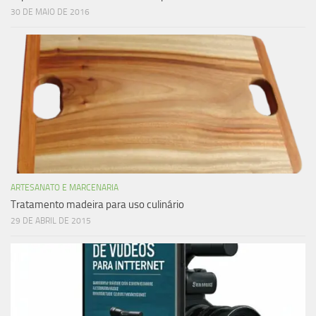
30 DE MAIO DE 2016
ARTESANATO E MARCENARIA
Tratamento madeira para uso culinário
29 DE ABRIL DE 2015