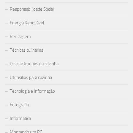
Responsabilidade Social
Energia Renovável
Reciclagem
Técnicas culinárias
Dicas e truques na cozinha
Utensílios para cozinha
Tecnologia e Informação
Fotografia
Informática
Montando um PC