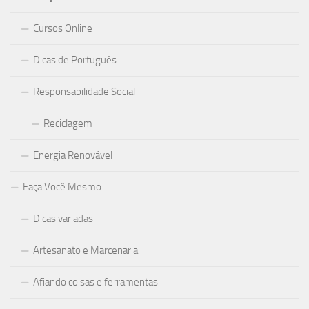
Cursos Online
Dicas de Português
Responsabilidade Social
Reciclagem
Energia Renovável
Faça Você Mesmo
Dicas variadas
Artesanato e Marcenaria
Afiando coisas e ferramentas