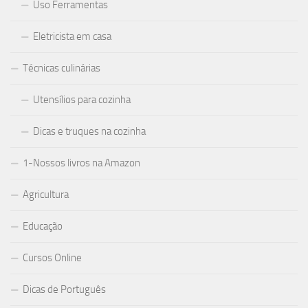
Uso Ferramentas
Eletricista em casa
Técnicas culinárias
Utensílios para cozinha
Dicas e truques na cozinha
1-Nossos livros na Amazon
Agricultura
Educação
Cursos Online
Dicas de Português