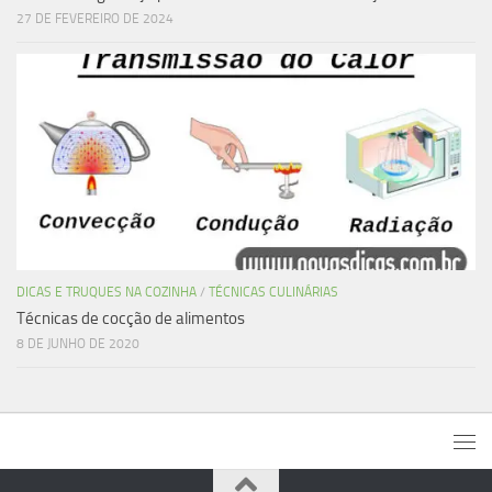
27 DE FEVEREIRO DE 2024
DICAS E TRUQUES NA COZINHA
/
TÉCNICAS CULINÁRIAS
Técnicas de cocção de alimentos
8 DE JUNHO DE 2020