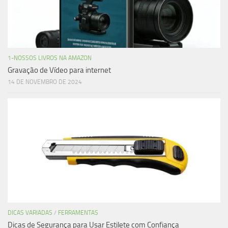
1-NOSSOS LIVROS NA AMAZON
Gravação de Vídeo para internet
14 DE NOVEMBRO DE 2024
DICAS VARIADAS
/
FERRAMENTAS
Dicas de Segurança para Usar Estilete com Confiança