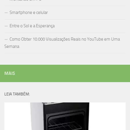
Smartphone e celular
Entre o Sol e a Esperança
Como Obter 10.000 Visualizações Reais no YouTube em Uma
Semana
MAIS
LEIA TAMBÉM: