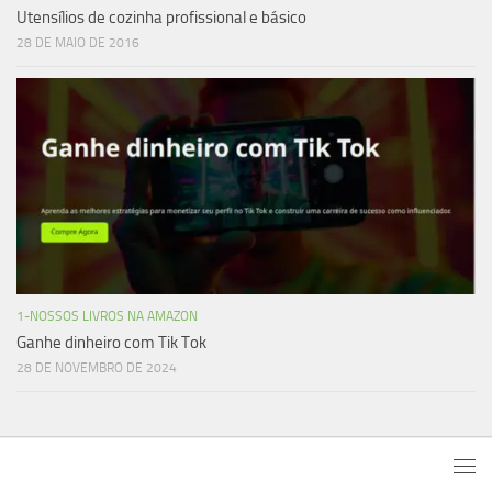
Utensílios de cozinha profissional e básico
28 DE MAIO DE 2016
1-NOSSOS LIVROS NA AMAZON
Ganhe dinheiro com Tik Tok
28 DE NOVEMBRO DE 2024