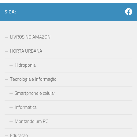
SIGA:
LIVROS NO AMAZON
HORTA URBANA
Hidroponia
Tecnologia e Informação
Smartphone e celular
Informática
Montando um PC
Educação