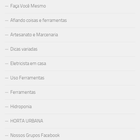
Faça Você Mesmo
Afiando coisas e ferramentas
Artesanato e Marcenaria
Dicas variadas
Eletricista em casa
Uso Ferramentas
Ferramentas
Hidroponia
HORTA URBANA
Nossos Grupos Facebook