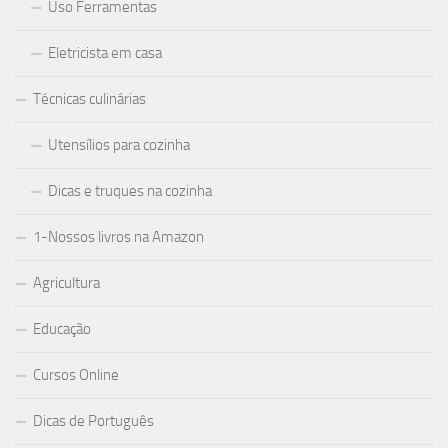
Uso Ferramentas
Eletricista em casa
Técnicas culinárias
Utensílios para cozinha
Dicas e truques na cozinha
1-Nossos livros na Amazon
Agricultura
Educação
Cursos Online
Dicas de Português