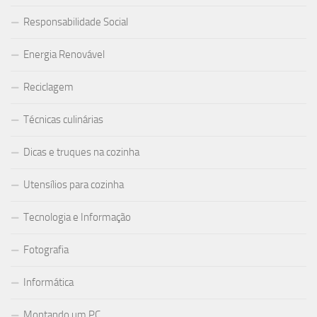
Responsabilidade Social
Energia Renovável
Reciclagem
Técnicas culinárias
Dicas e truques na cozinha
Utensílios para cozinha
Tecnologia e Informação
Fotografia
Informática
Montando um PC