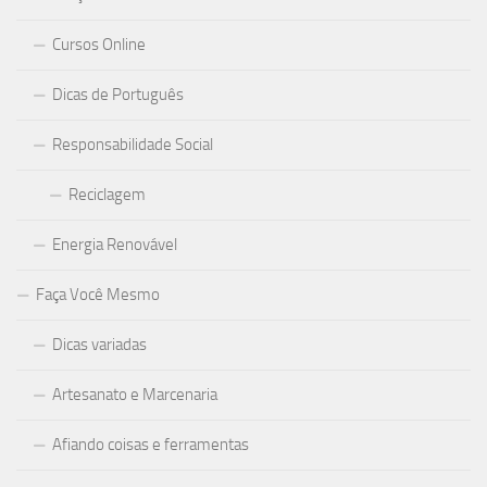
Cursos Online
Dicas de Português
Responsabilidade Social
Reciclagem
Energia Renovável
Faça Você Mesmo
Dicas variadas
Artesanato e Marcenaria
Afiando coisas e ferramentas