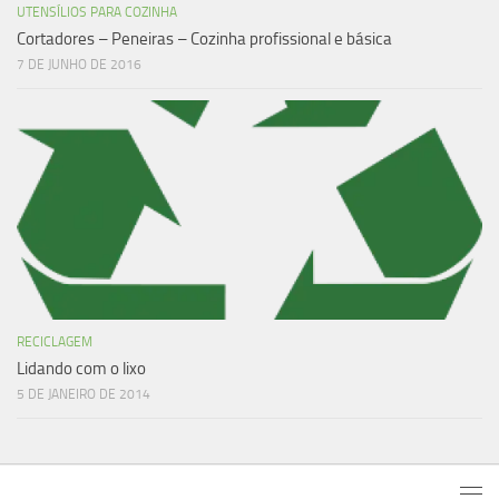
UTENSÍLIOS PARA COZINHA
Cortadores – Peneiras – Cozinha profissional e básica
7 DE JUNHO DE 2016
RECICLAGEM
Lidando com o lixo
5 DE JANEIRO DE 2014