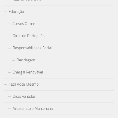
Educação
Cursos Online
Dicas de Português
Responsabilidade Social
Reciclagem
Energia Renovável
Faça Você Mesmo
Dicas variadas
Artesanato e Marcenaria