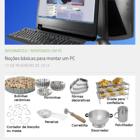
INFORMÁTICA
/
MONTANDO UM PC
Noções básicas para montar um PC
17 DE FEVEREIRO DE 2013