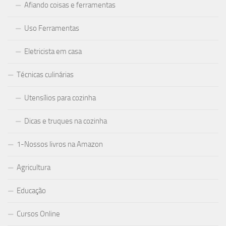
Afiando coisas e ferramentas
Uso Ferramentas
Eletricista em casa
Técnicas culinárias
Utensílios para cozinha
Dicas e truques na cozinha
1-Nossos livros na Amazon
Agricultura
Educação
Cursos Online