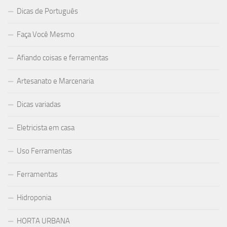
Dicas de Português
Faça Você Mesmo
Afiando coisas e ferramentas
Artesanato e Marcenaria
Dicas variadas
Eletricista em casa
Uso Ferramentas
Ferramentas
Hidroponia
HORTA URBANA