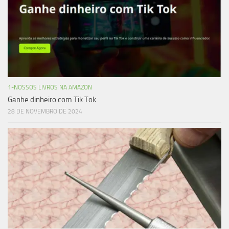
1-NOSSOS LIVROS NA AMAZON
Ganhe dinheiro com Tik Tok
28 DE NOVEMBRO DE 2024