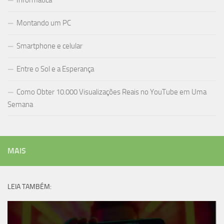
Informática
Montando um PC
Smartphone e celular
Entre o Sol e a Esperança
Como Obter 10.000 Visualizações Reais no YouTube em Uma
Semana
MAIS
LEIA TAMBÉM: