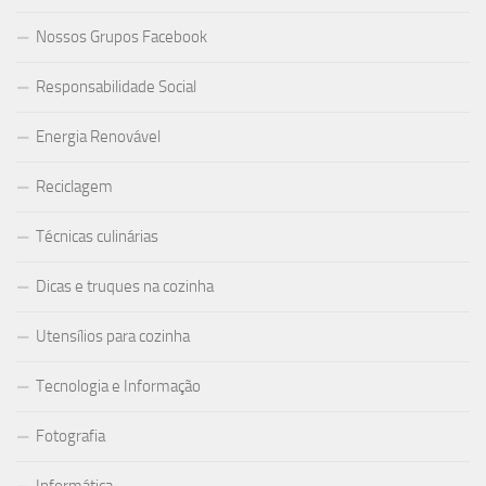
Nossos Grupos Facebook
Responsabilidade Social
Energia Renovável
Reciclagem
Técnicas culinárias
Dicas e truques na cozinha
Utensílios para cozinha
Tecnologia e Informação
Fotografia