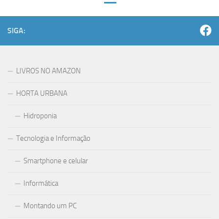
SIGA:
LIVROS NO AMAZON
HORTA URBANA
Hidroponia
Tecnologia e Informação
Smartphone e celular
Informática
Montando um PC