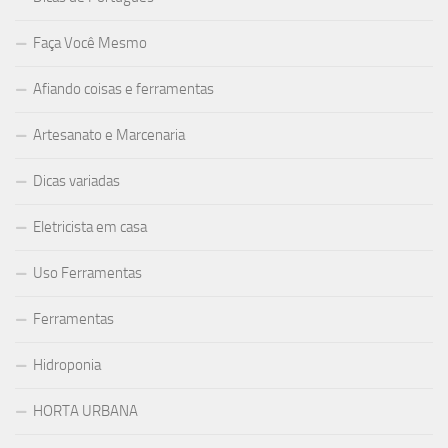
Faça Você Mesmo
Afiando coisas e ferramentas
Artesanato e Marcenaria
Dicas variadas
Eletricista em casa
Uso Ferramentas
Ferramentas
Hidroponia
HORTA URBANA