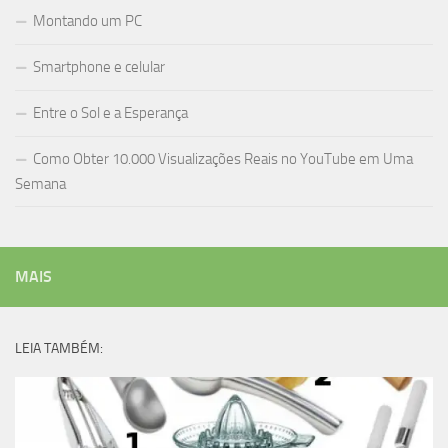
Montando um PC
Smartphone e celular
Entre o Sol e a Esperança
Como Obter 10.000 Visualizações Reais no YouTube em Uma
Semana
MAIS
LEIA TAMBÉM: