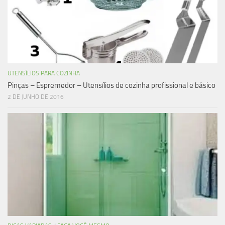
UTENSÍLIOS PARA COZINHA
Pinças – Espremedor – Utensílios de cozinha profissional e básico
2 DE JUNHO DE 2016