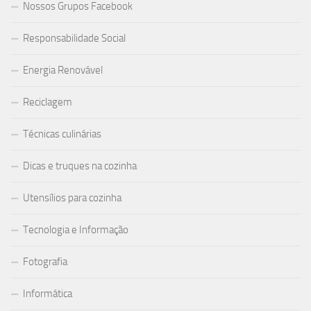
Nossos Grupos Facebook
Responsabilidade Social
Energia Renovável
Reciclagem
Técnicas culinárias
Dicas e truques na cozinha
Utensílios para cozinha
Tecnologia e Informação
Fotografia
Informática