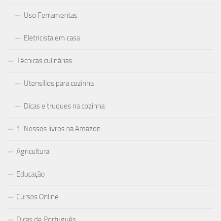
Uso Ferramentas
Eletricista em casa
Técnicas culinárias
Utensílios para cozinha
Dicas e truques na cozinha
1-Nossos livros na Amazon
Agricultura
Educação
Cursos Online
Dicas de Português