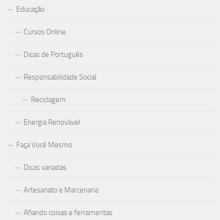
Educação
Cursos Online
Dicas de Português
Responsabilidade Social
Reciclagem
Energia Renovável
Faça Você Mesmo
Dicas variadas
Artesanato e Marcenaria
Afiando coisas e ferramentas