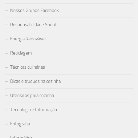
Nossos Grupos Facebook
Responsabilidade Social
Energia Renovável
Reciclagem
Técnicas culinárias
Dicas e truques na cozinha
Utensílios para cozinha
Tecnologia e Informação
Fotografia