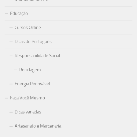
Educação
Cursos Online
Dicas de Português
Responsabilidade Social
Reciclagem
Energia Renovável
Faça Você Mesmo
Dicas variadas
Artesanato e Marcenaria