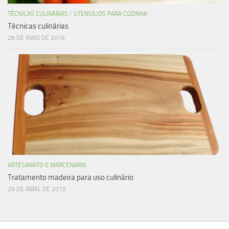
TÉCNICAS CULINÁRIAS
/
UTENSÍLIOS PARA COZINHA
Técnicas culinárias
28 DE MAIO DE 2016
ARTESANATO E MARCENARIA
Tratamento madeira para uso culinário
29 DE ABRIL DE 2015