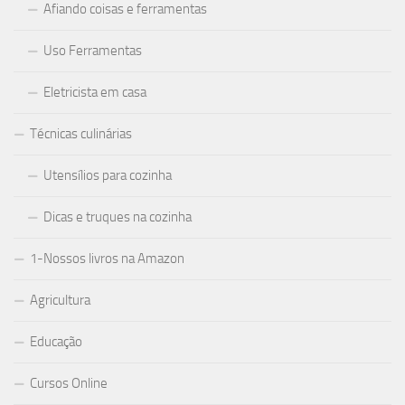
Afiando coisas e ferramentas
Uso Ferramentas
Eletricista em casa
Técnicas culinárias
Utensílios para cozinha
Dicas e truques na cozinha
1-Nossos livros na Amazon
Agricultura
Educação
Cursos Online