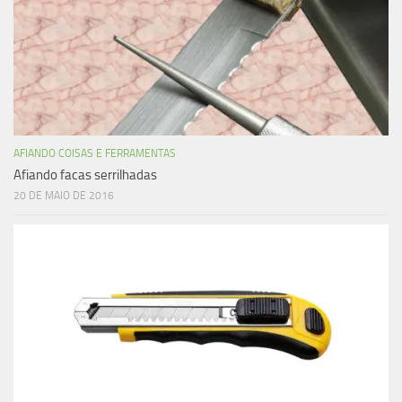
AFIANDO COISAS E FERRAMENTAS
Afiando facas serrilhadas
20 DE MAIO DE 2016