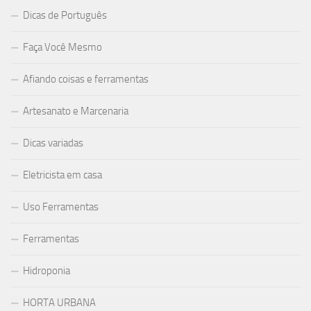
Dicas de Português
Faça Você Mesmo
Afiando coisas e ferramentas
Artesanato e Marcenaria
Dicas variadas
Eletricista em casa
Uso Ferramentas
Ferramentas
Hidroponia
HORTA URBANA