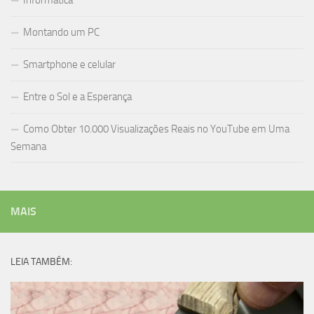
Informática
Montando um PC
Smartphone e celular
Entre o Sol e a Esperança
Como Obter 10.000 Visualizações Reais no YouTube em Uma
Semana
MAIS
LEIA TAMBÉM: