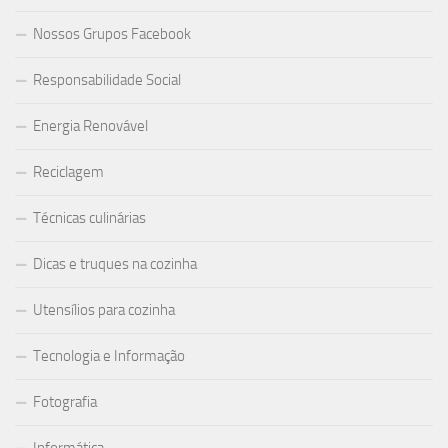
Nossos Grupos Facebook
Responsabilidade Social
Energia Renovável
Reciclagem
Técnicas culinárias
Dicas e truques na cozinha
Utensílios para cozinha
Tecnologia e Informação
Fotografia