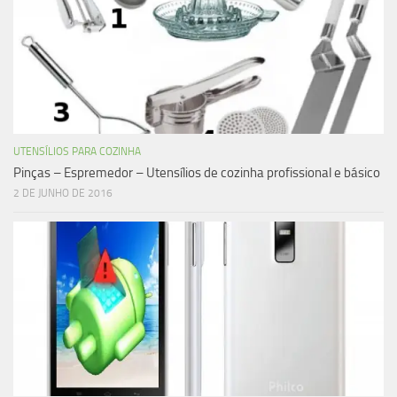
UTENSÍLIOS PARA COZINHA
Pinças – Espremedor – Utensílios de cozinha profissional e básico
2 DE JUNHO DE 2016