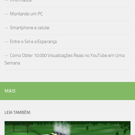
Informática
Montando um PC
Smartphone e celular
Entre o Sol e a Esperança
Como Obter 10.000 Visualizações Reais no YouTube em Uma
Semana
MAIS
LEIA TAMBÉM: