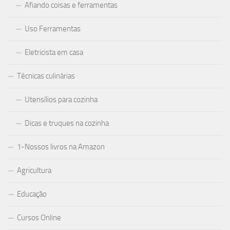
Afiando coisas e ferramentas
Uso Ferramentas
Eletricista em casa
Técnicas culinárias
Utensílios para cozinha
Dicas e truques na cozinha
1-Nossos livros na Amazon
Agricultura
Educação
Cursos Online