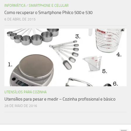
INFORMÁTICA
/
SMARTPHONE E CELULAR
Como recuperar o Smartphone Philco 500 e 530
6 DE ABRIL DE 2015
UTENSÍLIOS PARA COZINHA
Utensílios para pesar e medir – Cozinha profissional e básico
28 DE MAIO DE 2016