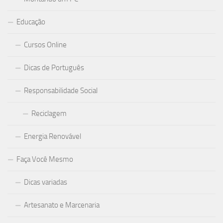
Educação
Cursos Online
Dicas de Português
Responsabilidade Social
Reciclagem
Energia Renovável
Faça Você Mesmo
Dicas variadas
Artesanato e Marcenaria