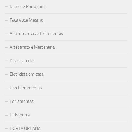
Dicas de Português
Faça Você Mesmo
Afiando coisas e ferramentas
Artesanato e Marcenaria
Dicas variadas
Eletricista em casa
Uso Ferramentas
Ferramentas
Hidroponia
HORTA URBANA