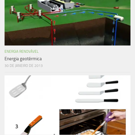
ENERGIA RENOVÁVEL
Energia geotérmica
30 DE JANEIRO DE 2013