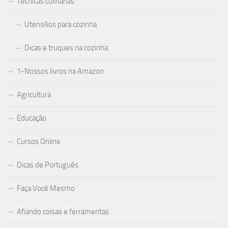
Técnicas culinárias
Utensílios para cozinha
Dicas e truques na cozinha
1-Nossos livros na Amazon
Agricultura
Educação
Cursos Online
Dicas de Português
Faça Você Mesmo
Afiando coisas e ferramentas