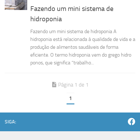
Fazendo um mini sistema de
hidroponia
Fazendo um mini sistema de hidroponia A
hidroponia está relacionada à qualidade de vida e a
produção de alimentos saudáveis de forma
eficiente. O termo hidroponia vem do grego hidro
ponos, que significa “trabalho...
Página 1 de 1
1
SIGA: