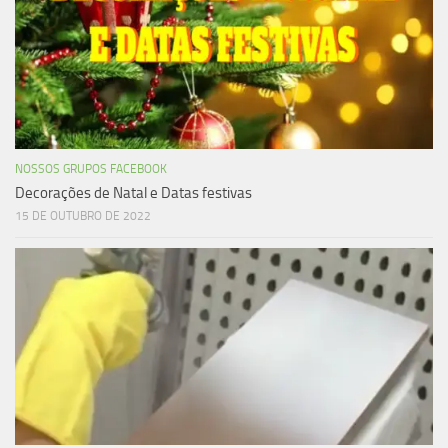
NOSSOS GRUPOS FACEBOOK
Decorações de Natal e Datas festivas
15 DE OUTUBRO DE 2022