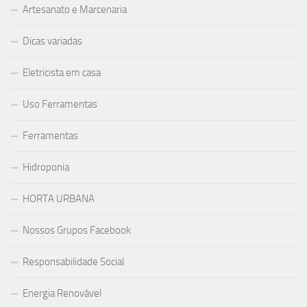
Artesanato e Marcenaria
Dicas variadas
Eletricista em casa
Uso Ferramentas
Ferramentas
Hidroponia
HORTA URBANA
Nossos Grupos Facebook
Responsabilidade Social
Energia Renovável