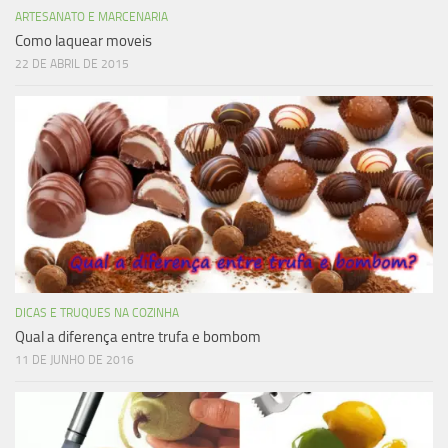
ARTESANATO E MARCENARIA
Como laquear moveis
22 DE ABRIL DE 2015
DICAS E TRUQUES NA COZINHA
Qual a diferença entre trufa e bombom
11 DE JUNHO DE 2016