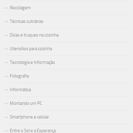
Reciclagem
Técnicas culinárias
Dicas e truques na cozinha
Utensílios para cozinha
Tecnologia e Informação
Fotografia
Informática
Montando um PC
Smartphone e celular
Entre o Sol e a Esperança