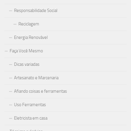
Responsabilidade Social
Reciclagem
Energia Renovável
Faça Você Mesmo
Dicas variadas
Artesanato e Marcenaria
Afiando coisas e ferramentas
Uso Ferramentas
Eletricista em casa