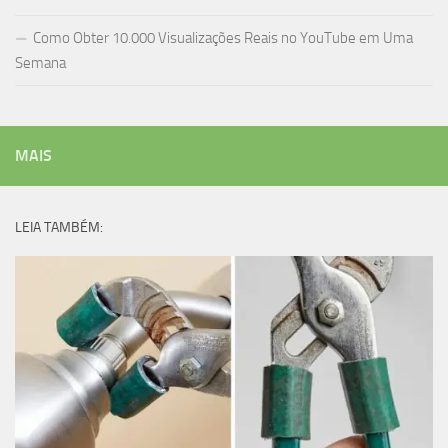
Como Obter 10.000 Visualizações Reais no YouTube em Uma
Semana
MAIS
LEIA TAMBÉM: