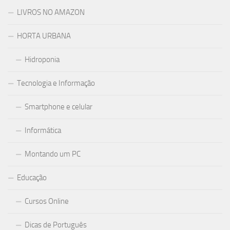
LIVROS NO AMAZON
HORTA URBANA
Hidroponia
Tecnologia e Informação
Smartphone e celular
Informática
Montando um PC
Educação
Cursos Online
Dicas de Português