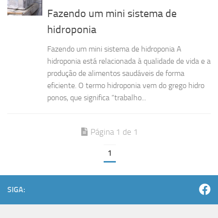
Fazendo um mini sistema de
hidroponia
Fazendo um mini sistema de hidroponia A
hidroponia está relacionada à qualidade de vida e a
produção de alimentos saudáveis de forma
eficiente. O termo hidroponia vem do grego hidro
ponos, que significa “trabalho...
Página 1 de 1
1
SIGA: