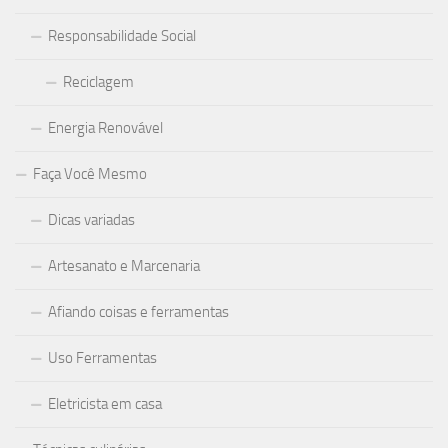
Responsabilidade Social
Reciclagem
Energia Renovável
Faça Você Mesmo
Dicas variadas
Artesanato e Marcenaria
Afiando coisas e ferramentas
Uso Ferramentas
Eletricista em casa