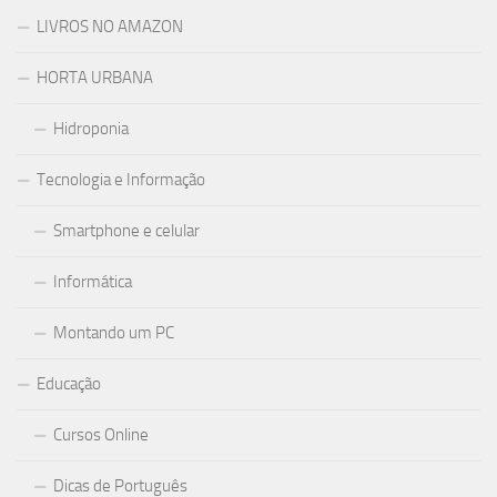
LIVROS NO AMAZON
HORTA URBANA
Hidroponia
Tecnologia e Informação
Smartphone e celular
Informática
Montando um PC
Educação
Cursos Online
Dicas de Português