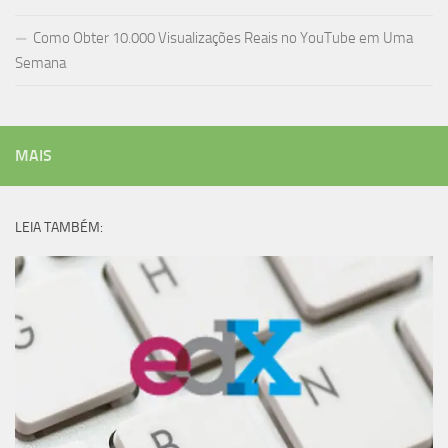
Como Obter 10.000 Visualizações Reais no YouTube em Uma
Semana
MAIS
LEIA TAMBÉM: