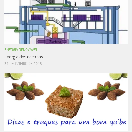
ENERGIA RENOVÁVEL
Energia dos oceanos
31 DE JANEIRO DE 2013