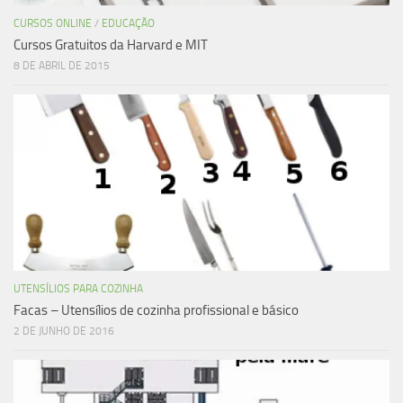
CURSOS ONLINE
/
EDUCAÇÃO
Cursos Gratuitos da Harvard e MIT
8 DE ABRIL DE 2015
UTENSÍLIOS PARA COZINHA
Facas – Utensílios de cozinha profissional e básico
2 DE JUNHO DE 2016