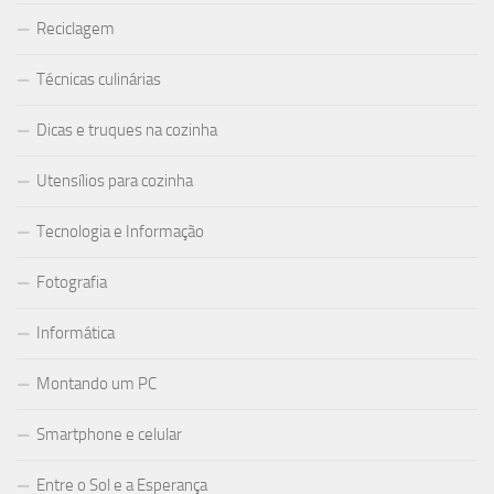
Reciclagem
Técnicas culinárias
Dicas e truques na cozinha
Utensílios para cozinha
Tecnologia e Informação
Fotografia
Informática
Montando um PC
Smartphone e celular
Entre o Sol e a Esperança