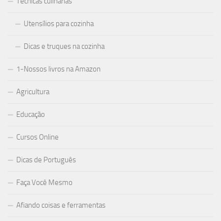
Técnicas culinárias
Utensílios para cozinha
Dicas e truques na cozinha
1-Nossos livros na Amazon
Agricultura
Educação
Cursos Online
Dicas de Português
Faça Você Mesmo
Afiando coisas e ferramentas