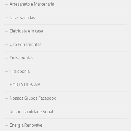
Artesanato e Marcenaria
Dicas variadas
Eletricista em casa
Uso Ferramentas
Ferramentas
Hidroponia
HORTA URBANA
Nossos Grupos Facebook
Responsabilidade Social
Energia Renovável