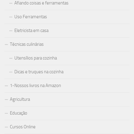
Afiando coisas e ferramentas
Uso Ferramentas
Eletricista em casa
Técnicas culinárias
Utensílios para cozinha
Dicas e truques na cozinha
1-Nossos livros na Amazon
Agricultura
Educação
Cursos Online