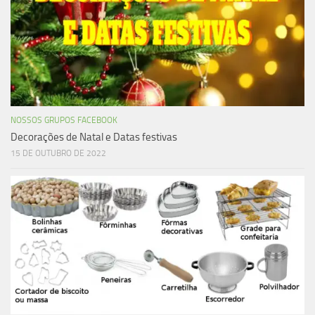
NOSSOS GRUPOS FACEBOOK
Decorações de Natal e Datas festivas
15 DE OUTUBRO DE 2022