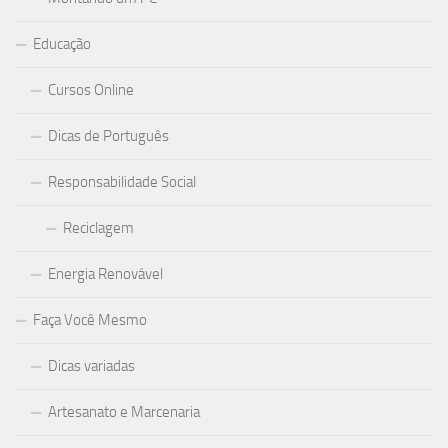
Educação
Cursos Online
Dicas de Português
Responsabilidade Social
Reciclagem
Energia Renovável
Faça Você Mesmo
Dicas variadas
Artesanato e Marcenaria