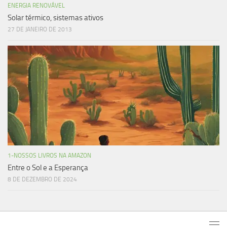
ENERGIA RENOVÁVEL
Solar térmico, sistemas ativos
27 DE JANEIRO DE 2013
1-NOSSOS LIVROS NA AMAZON
Entre o Sol e a Esperança
8 DE DEZEMBRO DE 2024