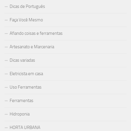
Dicas de Português
Faça Você Mesmo
Afiando coisas e ferramentas
Artesanato e Marcenaria
Dicas variadas
Eletricista em casa
Uso Ferramentas
Ferramentas
Hidroponia
HORTA URBANA