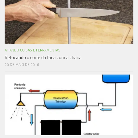
AFIANDO COISAS E FERRAMENTAS
Retocando o corte da faca com a chaira
20 DE MAIO DE 2016