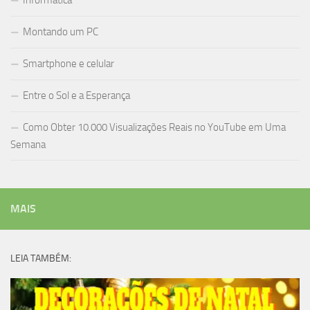
Informática
Montando um PC
Smartphone e celular
Entre o Sol e a Esperança
Como Obter 10.000 Visualizações Reais no YouTube em Uma
Semana
MAIS
LEIA TAMBÉM: