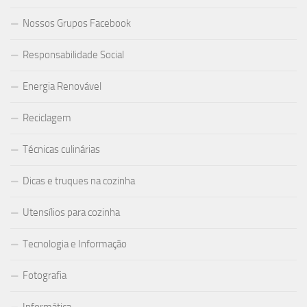
Nossos Grupos Facebook
Responsabilidade Social
Energia Renovável
Reciclagem
Técnicas culinárias
Dicas e truques na cozinha
Utensílios para cozinha
Tecnologia e Informação
Fotografia