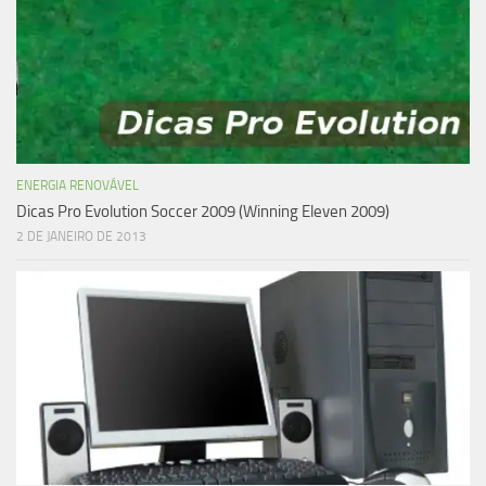
ENERGIA RENOVÁVEL
Dicas Pro Evolution Soccer 2009 (Winning Eleven 2009)
2 DE JANEIRO DE 2013