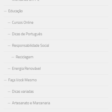
Educação
Cursos Online
Dicas de Português
Responsabilidade Social
Reciclagem
Energia Renovável
Faça Você Mesmo
Dicas variadas
Artesanato e Marcenaria