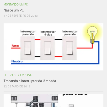
MONTANDO UM PC
Nasce um PC
17 DE FEVEREIRO DE 2013
ELETRICISTA EM CASA
Trocando o interruptor da lâmpada
22 DE MAIO DE 2016