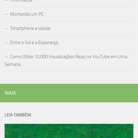
Informática
Montando um PC
Smartphone e celular
Entre o Sol e a Esperança
Como Obter 10.000 Visualizações Reais no YouTube em Uma
Semana
MAIS
LEIA TAMBÉM: