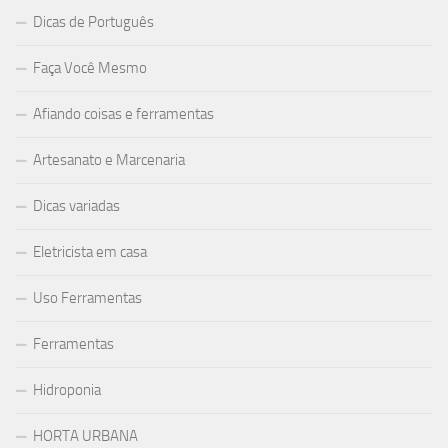
Dicas de Português
Faça Você Mesmo
Afiando coisas e ferramentas
Artesanato e Marcenaria
Dicas variadas
Eletricista em casa
Uso Ferramentas
Ferramentas
Hidroponia
HORTA URBANA