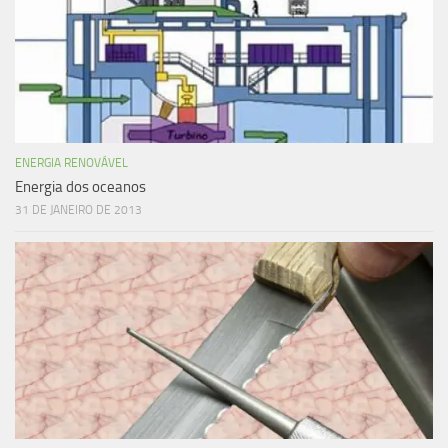
ENERGIA RENOVÁVEL
Energia dos oceanos
31 DE JANEIRO DE 2013