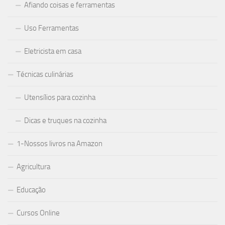
Afiando coisas e ferramentas
Uso Ferramentas
Eletricista em casa
Técnicas culinárias
Utensílios para cozinha
Dicas e truques na cozinha
1-Nossos livros na Amazon
Agricultura
Educação
Cursos Online