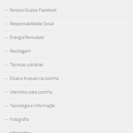
Nossos Grupos Facebook
Responsabilidade Social
Energia Renovável
Reciclagem
Técnicas culinárias
Dicas e truques na cozinha
Utensílios para cozinha
Tecnologia e Informação
Fotografia