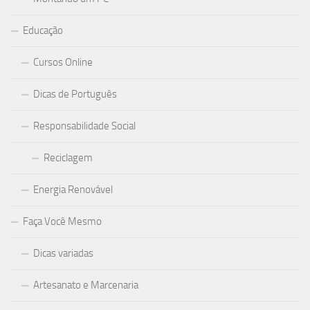
Educação
Cursos Online
Dicas de Português
Responsabilidade Social
Reciclagem
Energia Renovável
Faça Você Mesmo
Dicas variadas
Artesanato e Marcenaria