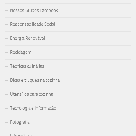
Nossos Grupos Facebook
Responsabilidade Social
Energia Renovável
Reciclagem
Técnicas culinárias
Dicas e truques na cozinha
Utensílios para cozinha
Tecnologia e Informação
Fotografia