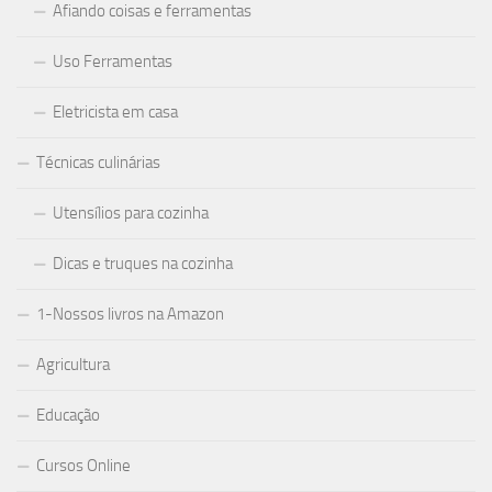
Afiando coisas e ferramentas
Uso Ferramentas
Eletricista em casa
Técnicas culinárias
Utensílios para cozinha
Dicas e truques na cozinha
1-Nossos livros na Amazon
Agricultura
Educação
Cursos Online