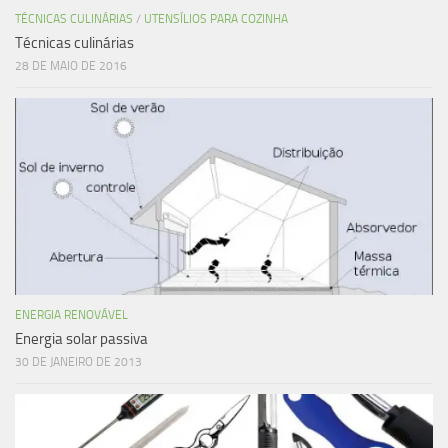
TÉCNICAS CULINÁRIAS
/
UTENSÍLIOS PARA COZINHA
Técnicas culinárias
28 DE MAIO DE 2016
ENERGIA RENOVÁVEL
Energia solar passiva
30 DE JANEIRO DE 2013