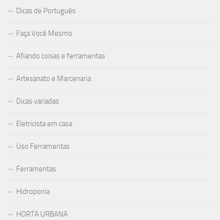
Dicas de Português
Faça Você Mesmo
Afiando coisas e ferramentas
Artesanato e Marcenaria
Dicas variadas
Eletricista em casa
Uso Ferramentas
Ferramentas
Hidroponia
HORTA URBANA