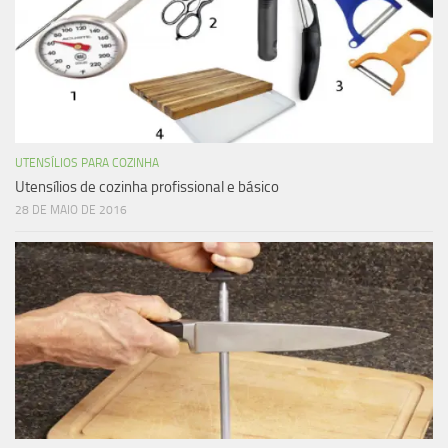
UTENSÍLIOS PARA COZINHA
Utensílios de cozinha profissional e básico
28 DE MAIO DE 2016