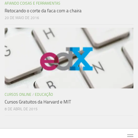
AFIANDO COISAS E FERRAMENTAS
Retocando o corte da faca com a chaira
20 DE MAIO DE 2016
CURSOS ONLINE
/
EDUCAÇÃO
Cursos Gratuitos da Harvard e MIT
8 DE ABRIL DE 2015