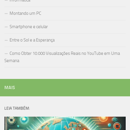
Informática
Montando um PC
Smartphone e celular
Entre o Sol e a Esperança
Como Obter 10.000 Visualizações Reais no YouTube em Uma
Semana
MAIS
LEIA TAMBÉM: