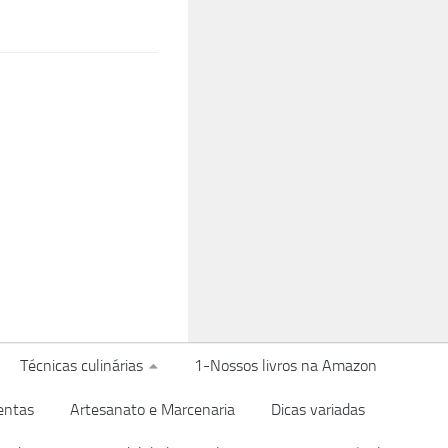
Técnicas culinárias
1-Nossos livros na Amazon
entas
Artesanato e Marcenaria
Dicas variadas