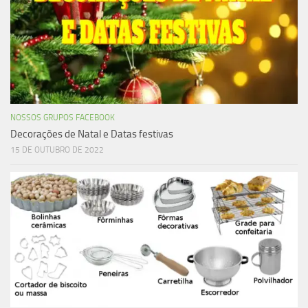
NOSSOS GRUPOS FACEBOOK
Decorações de Natal e Datas festivas
15 DE OUTUBRO DE 2022