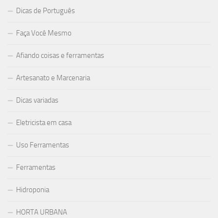
Dicas de Português
Faça Você Mesmo
Afiando coisas e ferramentas
Artesanato e Marcenaria
Dicas variadas
Eletricista em casa
Uso Ferramentas
Ferramentas
Hidroponia
HORTA URBANA