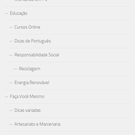
Educação
Cursos Online
Dicas de Português
Responsabilidade Social
Reciclagem
Energia Renovável
Faça Você Mesmo
Dicas variadas
Artesanato e Marcenaria