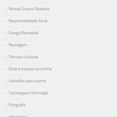
Nossos Grupos Facebook
Responsabilidade Social
Energia Renovável
Reciclagem
Técnicas culinárias
Dicas e truques na cozinha
Utensílios para cozinha
Tecnologia e Informação
Fotografia