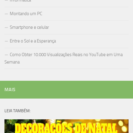
Informática
Montando um PC
Smartphone e celular
Entre o Sol e a Esperança
Como Obter 10.000 Visualizações Reais no YouTube em Uma
Semana
MAIS
LEIA TAMBÉM: