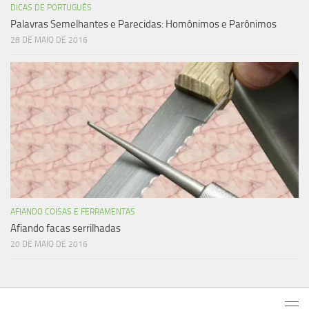
DICAS DE PORTUGUÊS
Palavras Semelhantes e Parecidas: Homônimos e Parônimos
28 DE MAIO DE 2016
AFIANDO COISAS E FERRAMENTAS
Afiando facas serrilhadas
20 DE MAIO DE 2016