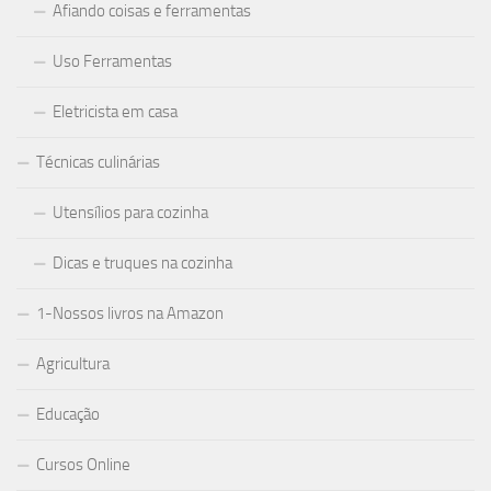
Afiando coisas e ferramentas
Uso Ferramentas
Eletricista em casa
Técnicas culinárias
Utensílios para cozinha
Dicas e truques na cozinha
1-Nossos livros na Amazon
Agricultura
Educação
Cursos Online