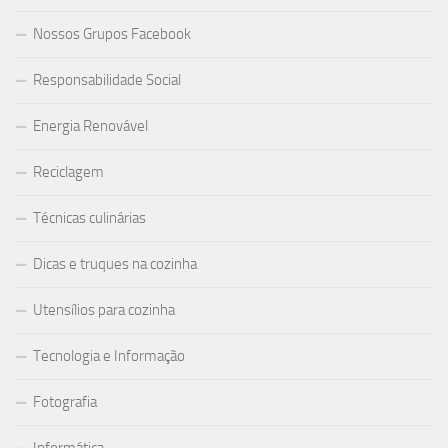
Nossos Grupos Facebook
Responsabilidade Social
Energia Renovável
Reciclagem
Técnicas culinárias
Dicas e truques na cozinha
Utensílios para cozinha
Tecnologia e Informação
Fotografia