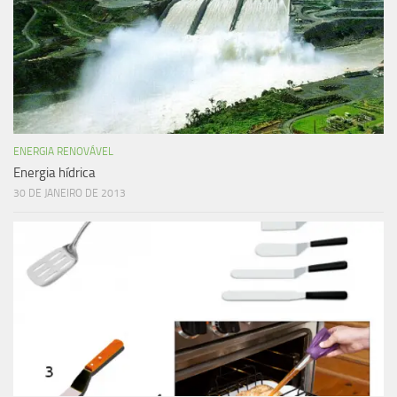
ENERGIA RENOVÁVEL
Energia hídrica
30 DE JANEIRO DE 2013