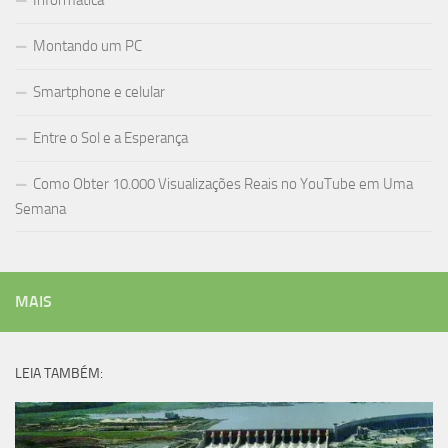
Informática
Montando um PC
Smartphone e celular
Entre o Sol e a Esperança
Como Obter 10.000 Visualizações Reais no YouTube em Uma
Semana
MAIS
LEIA TAMBÉM: