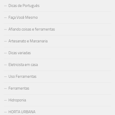
Dicas de Português
Faça Você Mesmo
Afiando coisas e ferramentas
Artesanato e Marcenaria
Dicas variadas
Eletricista em casa
Uso Ferramentas
Ferramentas
Hidroponia
HORTA URBANA