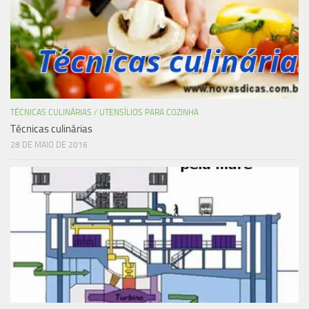
TÉCNICAS CULINÁRIAS
/
UTENSÍLIOS PARA COZINHA
Técnicas culinárias
28 DE MAIO DE 2016