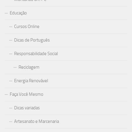
Educação
Cursos Online
Dicas de Português
Responsabilidade Social
Reciclagem
Energia Renovável
Faça Você Mesmo
Dicas variadas
Artesanato e Marcenaria