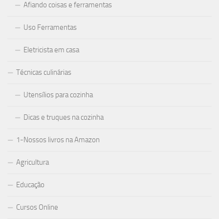
Afiando coisas e ferramentas
Uso Ferramentas
Eletricista em casa
Técnicas culinárias
Utensílios para cozinha
Dicas e truques na cozinha
1-Nossos livros na Amazon
Agricultura
Educação
Cursos Online