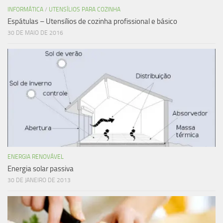
INFORMÁTICA
/
UTENSÍLIOS PARA COZINHA
Espátulas – Utensílios de cozinha profissional e básico
30 DE MAIO DE 2016
ENERGIA RENOVÁVEL
Energia solar passiva
30 DE JANEIRO DE 2013