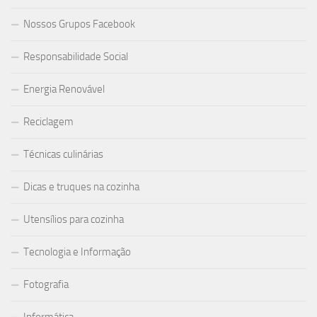
Nossos Grupos Facebook
Responsabilidade Social
Energia Renovável
Reciclagem
Técnicas culinárias
Dicas e truques na cozinha
Utensílios para cozinha
Tecnologia e Informação
Fotografia