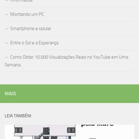
Informática
Montando um PC
Smartphone e celular
Entre o Sol e a Esperança
Como Obter 10.000 Visualizações Reais no YouTube em Uma
Semana
MAIS
LEIA TAMBÉM: