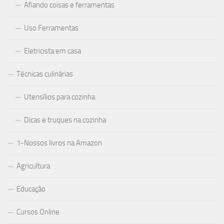
Afiando coisas e ferramentas
Uso Ferramentas
Eletricista em casa
Técnicas culinárias
Utensílios para cozinha
Dicas e truques na cozinha
1-Nossos livros na Amazon
Agricultura
Educação
Cursos Online