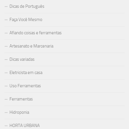
Dicas de Português
Faça Você Mesmo
Afiando coisas e ferramentas
Artesanato e Marcenaria
Dicas variadas
Eletricista em casa
Uso Ferramentas
Ferramentas
Hidroponia
HORTA URBANA