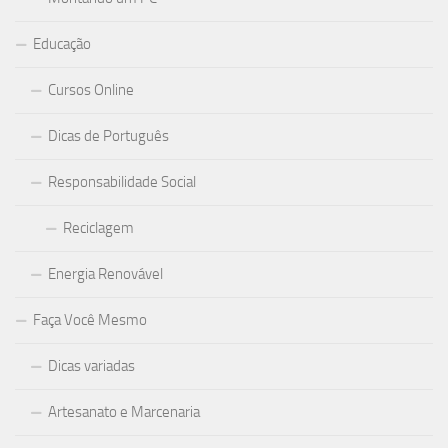
Educação
Cursos Online
Dicas de Português
Responsabilidade Social
Reciclagem
Energia Renovável
Faça Você Mesmo
Dicas variadas
Artesanato e Marcenaria