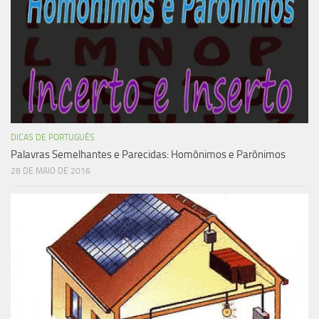
DICAS DE PORTUGUÊS
Palavras Semelhantes e Parecidas: Homônimos e Parônimos
28 DE MAIO DE 2016