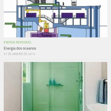
ENERGIA RENOVÁVEL
Energia dos oceanos
31 DE JANEIRO DE 2013