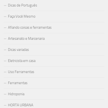
Dicas de Português
Faça Você Mesmo
Afiando coisas e ferramentas
Artesanato e Marcenaria
Dicas variadas
Eletricista em casa
Uso Ferramentas
Ferramentas
Hidroponia
HORTA URBANA