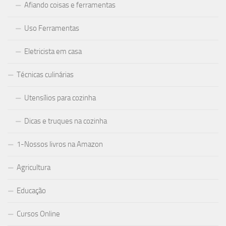
Afiando coisas e ferramentas
Uso Ferramentas
Eletricista em casa
Técnicas culinárias
Utensílios para cozinha
Dicas e truques na cozinha
1-Nossos livros na Amazon
Agricultura
Educação
Cursos Online