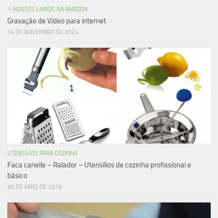
1-NOSSOS LIVROS NA AMAZON
Gravação de Vídeo para internet
14 DE NOVEMBRO DE 2024
UTENSÍLIOS PARA COZINHA
Faca canelle – Ralador – Utensílios de cozinha profissional e
básico
30 DE MAIO DE 2016