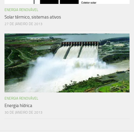
ENERGIA RENOVÁVEL
Solar térmico, sistemas ativos
27 DE JANEIRO DE 2013
ENERGIA RENOVÁVEL
Energia hídrica
30 DE JANEIRO DE 2013