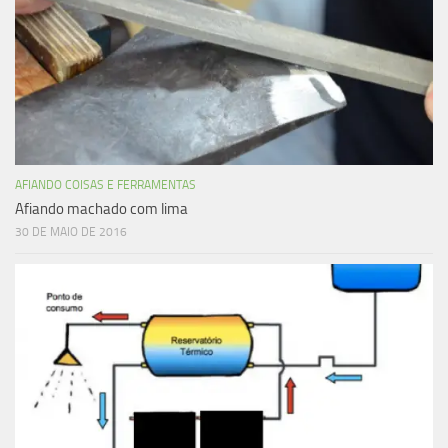
AFIANDO COISAS E FERRAMENTAS
Afiando machado com lima
30 DE MAIO DE 2016