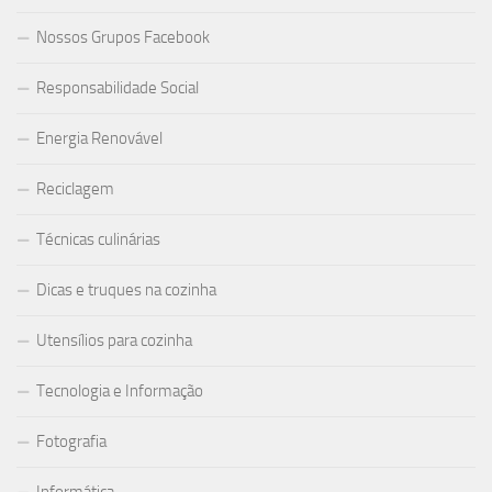
Nossos Grupos Facebook
Responsabilidade Social
Energia Renovável
Reciclagem
Técnicas culinárias
Dicas e truques na cozinha
Utensílios para cozinha
Tecnologia e Informação
Fotografia