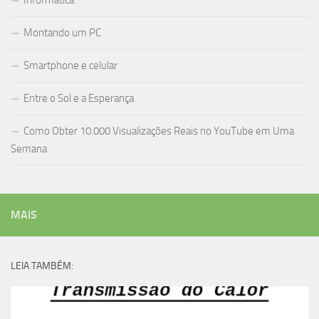
Informática
Montando um PC
Smartphone e celular
Entre o Sol e a Esperança
Como Obter 10.000 Visualizações Reais no YouTube em Uma
Semana
MAIS
LEIA TAMBÉM: