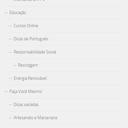
Educação
Cursos Online
Dicas de Português
Responsabilidade Social
Reciclagem
Energia Renovável
Faça Você Mesmo
Dicas variadas
Artesanato e Marcenaria