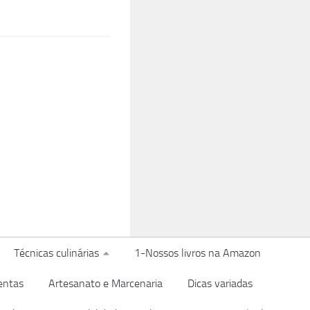
Técnicas culinárias
1-Nossos livros na Amazon
entas
Artesanato e Marcenaria
Dicas variadas