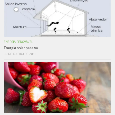
ENERGIA RENOVÁVEL
Energia solar passiva
30 DE JANEIRO DE 2013