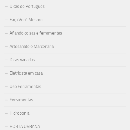
Dicas de Português
Faça Você Mesmo
Afiando coisas e ferramentas
Artesanato e Marcenaria
Dicas variadas
Eletricista em casa
Uso Ferramentas
Ferramentas
Hidroponia
HORTA URBANA