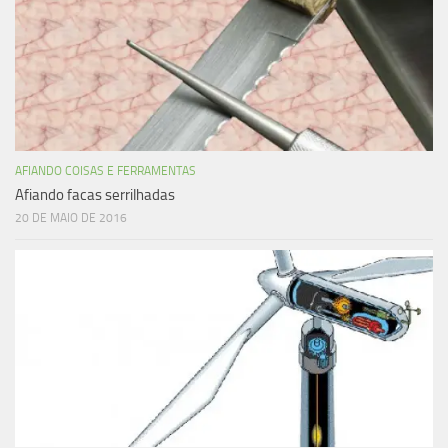
AFIANDO COISAS E FERRAMENTAS
Afiando facas serrilhadas
20 DE MAIO DE 2016