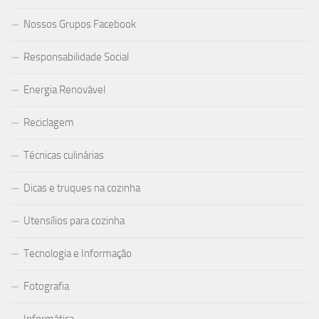
Nossos Grupos Facebook
Responsabilidade Social
Energia Renovável
Reciclagem
Técnicas culinárias
Dicas e truques na cozinha
Utensílios para cozinha
Tecnologia e Informação
Fotografia