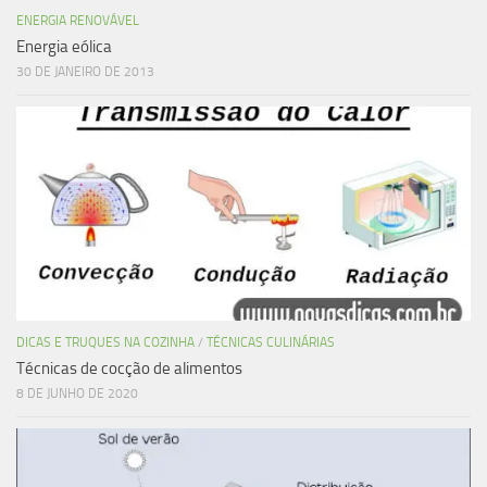
ENERGIA RENOVÁVEL
Energia eólica
30 DE JANEIRO DE 2013
DICAS E TRUQUES NA COZINHA
/
TÉCNICAS CULINÁRIAS
Técnicas de cocção de alimentos
8 DE JUNHO DE 2020