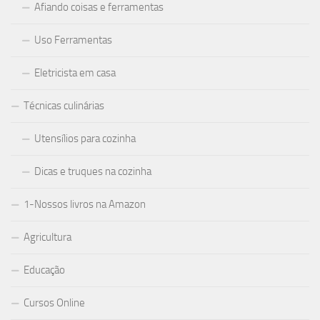
Afiando coisas e ferramentas
Uso Ferramentas
Eletricista em casa
Técnicas culinárias
Utensílios para cozinha
Dicas e truques na cozinha
1-Nossos livros na Amazon
Agricultura
Educação
Cursos Online