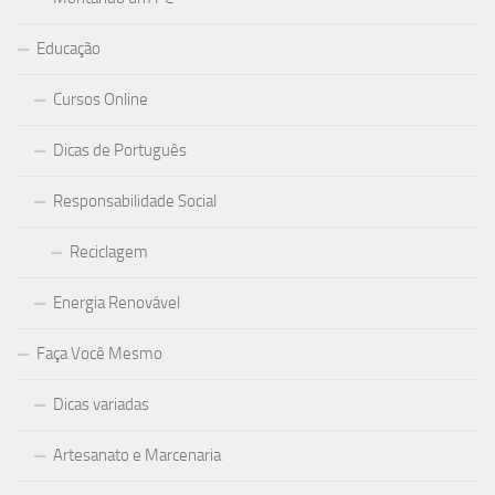
Educação
Cursos Online
Dicas de Português
Responsabilidade Social
Reciclagem
Energia Renovável
Faça Você Mesmo
Dicas variadas
Artesanato e Marcenaria