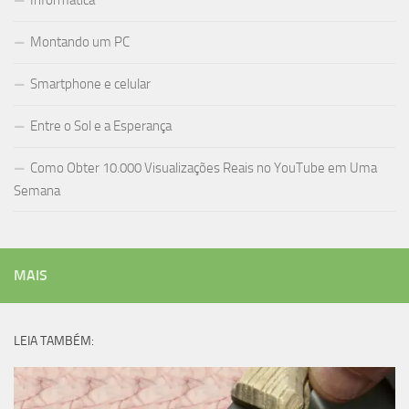
Informática
Montando um PC
Smartphone e celular
Entre o Sol e a Esperança
Como Obter 10.000 Visualizações Reais no YouTube em Uma
Semana
MAIS
LEIA TAMBÉM: