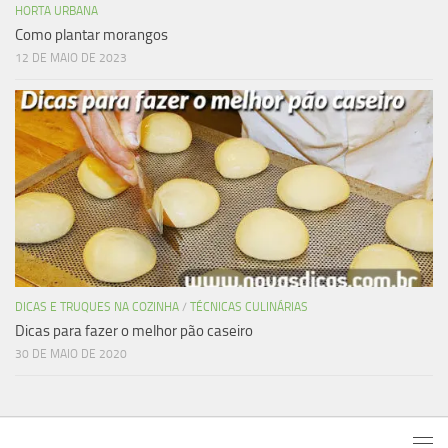
HORTA URBANA
Como plantar morangos
12 DE MAIO DE 2023
DICAS E TRUQUES NA COZINHA
/
TÉCNICAS CULINÁRIAS
Dicas para fazer o melhor pão caseiro
30 DE MAIO DE 2020