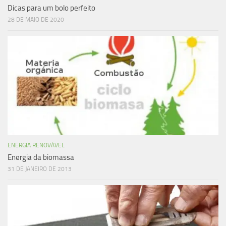
Dicas para um bolo perfeito
28 DE MAIO DE 2020
ENERGIA RENOVÁVEL
Energia da biomassa
31 DE JANEIRO DE 2013