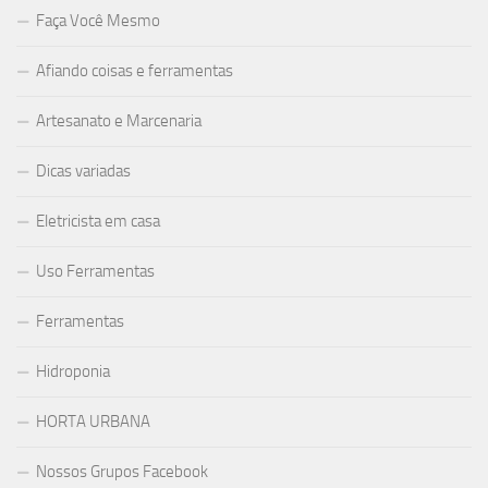
Faça Você Mesmo
Afiando coisas e ferramentas
Artesanato e Marcenaria
Dicas variadas
Eletricista em casa
Uso Ferramentas
Ferramentas
Hidroponia
HORTA URBANA
Nossos Grupos Facebook