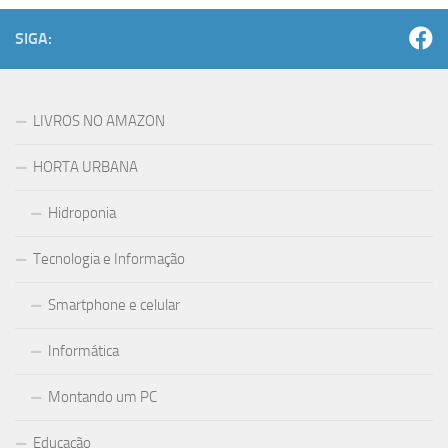
SIGA:
LIVROS NO AMAZON
HORTA URBANA
Hidroponia
Tecnologia e Informação
Smartphone e celular
Informática
Montando um PC
Educação