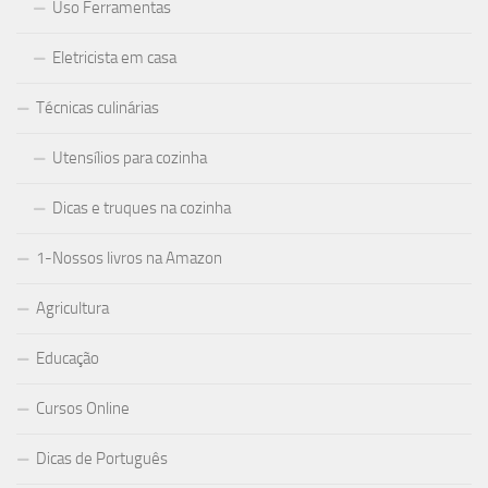
Uso Ferramentas
Eletricista em casa
Técnicas culinárias
Utensílios para cozinha
Dicas e truques na cozinha
1-Nossos livros na Amazon
Agricultura
Educação
Cursos Online
Dicas de Português