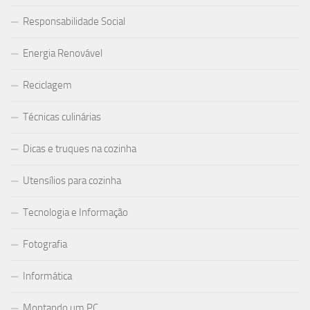
Responsabilidade Social
Energia Renovável
Reciclagem
Técnicas culinárias
Dicas e truques na cozinha
Utensílios para cozinha
Tecnologia e Informação
Fotografia
Informática
Montando um PC