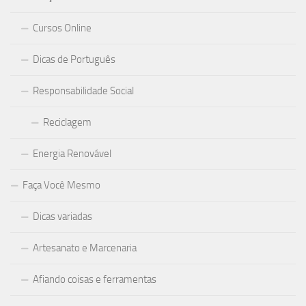
Cursos Online
Dicas de Português
Responsabilidade Social
Reciclagem
Energia Renovável
Faça Você Mesmo
Dicas variadas
Artesanato e Marcenaria
Afiando coisas e ferramentas