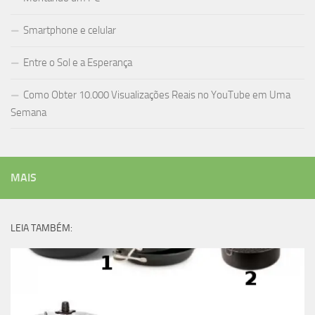
Smartphone e celular
Entre o Sol e a Esperança
Como Obter 10.000 Visualizações Reais no YouTube em Uma
Semana
MAIS
LEIA TAMBÉM: