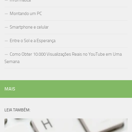
Informática
Montando um PC
Smartphone e celular
Entre o Sol e a Esperança
Como Obter 10.000 Visualizações Reais no YouTube em Uma
Semana
MAIS
LEIA TAMBÉM: