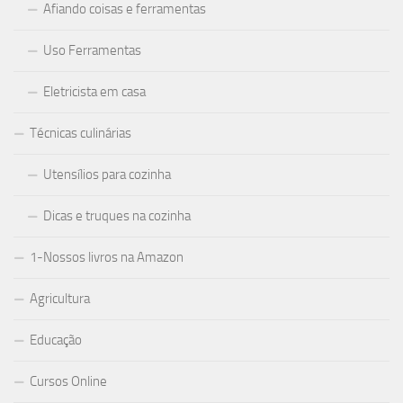
Afiando coisas e ferramentas
Uso Ferramentas
Eletricista em casa
Técnicas culinárias
Utensílios para cozinha
Dicas e truques na cozinha
1-Nossos livros na Amazon
Agricultura
Educação
Cursos Online