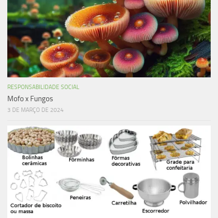
RESPONSABILIDADE SOCIAL
Mofo x Fungos
3 DE MARÇO DE 2024