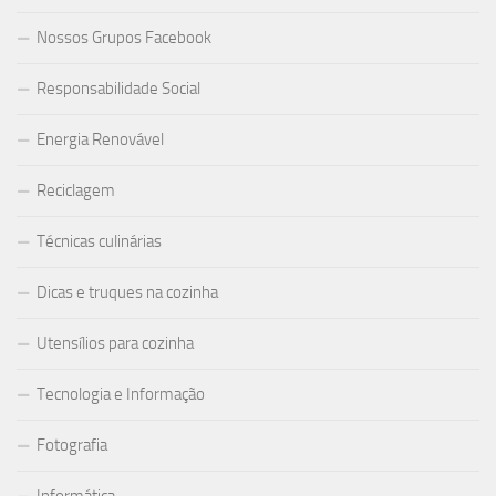
Nossos Grupos Facebook
Responsabilidade Social
Energia Renovável
Reciclagem
Técnicas culinárias
Dicas e truques na cozinha
Utensílios para cozinha
Tecnologia e Informação
Fotografia