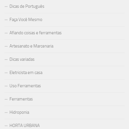
Dicas de Português
Faça Você Mesmo
Afiando coisas e ferramentas
Artesanato e Marcenaria
Dicas variadas
Eletricista em casa
Uso Ferramentas
Ferramentas
Hidroponia
HORTA URBANA