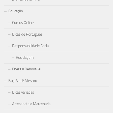
Educação
Cursos Online
Dicas de Português
Responsabilidade Social
Reciclagem
Energia Renovável
Faça Você Mesmo
Dicas variadas
Artesanato e Marcenaria