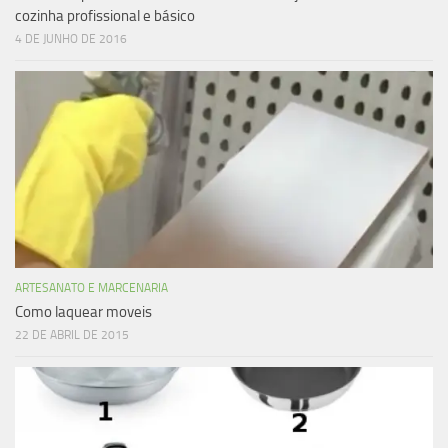
cozinha profissional e básico
4 DE JUNHO DE 2016
ARTESANATO E MARCENARIA
Como laquear moveis
22 DE ABRIL DE 2015