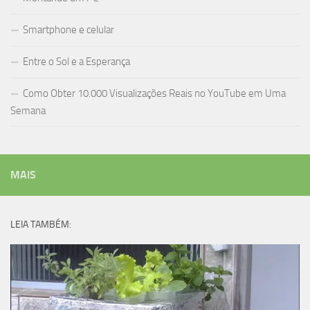
Smartphone e celular
Entre o Sol e a Esperança
Como Obter 10.000 Visualizações Reais no YouTube em Uma
Semana
MAIS
LEIA TAMBÉM: