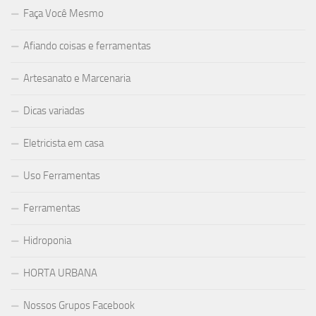
Faça Você Mesmo
Afiando coisas e ferramentas
Artesanato e Marcenaria
Dicas variadas
Eletricista em casa
Uso Ferramentas
Ferramentas
Hidroponia
HORTA URBANA
Nossos Grupos Facebook