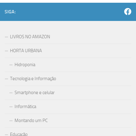
SIGA:
LIVROS NO AMAZON
HORTA URBANA
Hidroponia
Tecnologia e Informação
Smartphone e celular
Informática
Montando um PC
Educação