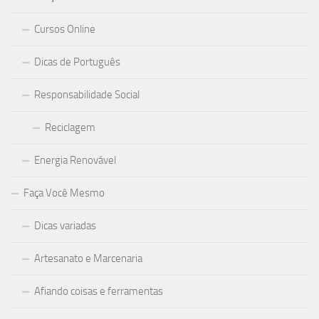
Cursos Online
Dicas de Português
Responsabilidade Social
Reciclagem
Energia Renovável
Faça Você Mesmo
Dicas variadas
Artesanato e Marcenaria
Afiando coisas e ferramentas