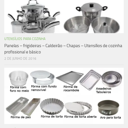
UTENSÍLIOS PARA COZINHA
Panelas – frigideiras – Caldeirão – Chapas – Utensílios de cozinha
profissional e básico
2 DE JUNHO DE 2016