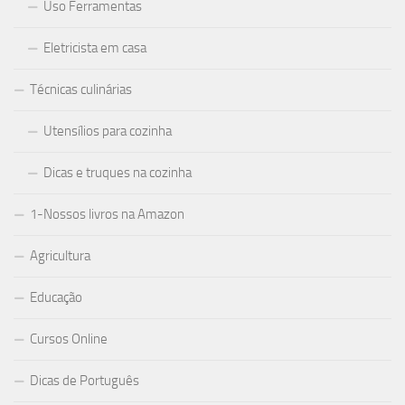
Uso Ferramentas
Eletricista em casa
Técnicas culinárias
Utensílios para cozinha
Dicas e truques na cozinha
1-Nossos livros na Amazon
Agricultura
Educação
Cursos Online
Dicas de Português