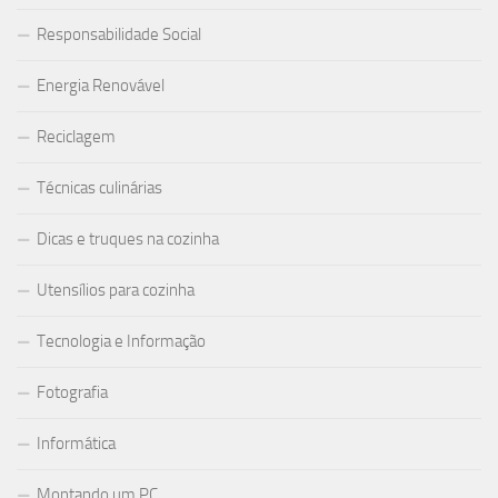
Responsabilidade Social
Energia Renovável
Reciclagem
Técnicas culinárias
Dicas e truques na cozinha
Utensílios para cozinha
Tecnologia e Informação
Fotografia
Informática
Montando um PC