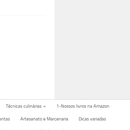
Técnicas culinárias
1-Nossos livros na Amazon
entas
Artesanato e Marcenaria
Dicas variadas