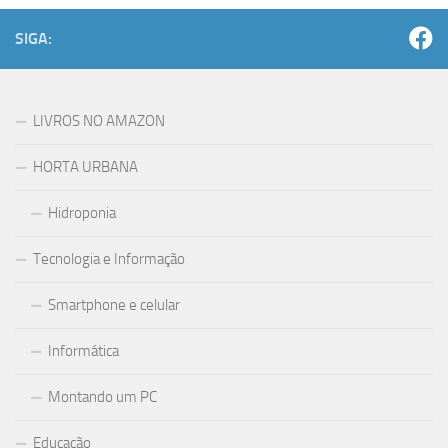
SIGA:
LIVROS NO AMAZON
HORTA URBANA
Hidroponia
Tecnologia e Informação
Smartphone e celular
Informática
Montando um PC
Educação