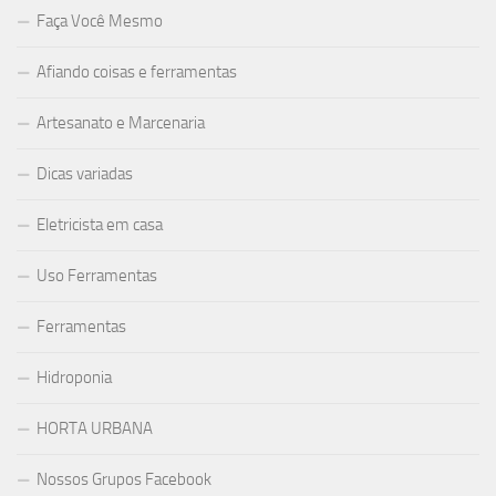
Faça Você Mesmo
Afiando coisas e ferramentas
Artesanato e Marcenaria
Dicas variadas
Eletricista em casa
Uso Ferramentas
Ferramentas
Hidroponia
HORTA URBANA
Nossos Grupos Facebook