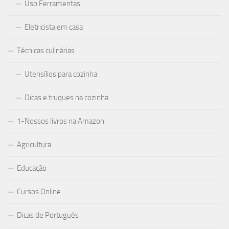
Uso Ferramentas
Eletricista em casa
Técnicas culinárias
Utensílios para cozinha
Dicas e truques na cozinha
1-Nossos livros na Amazon
Agricultura
Educação
Cursos Online
Dicas de Português