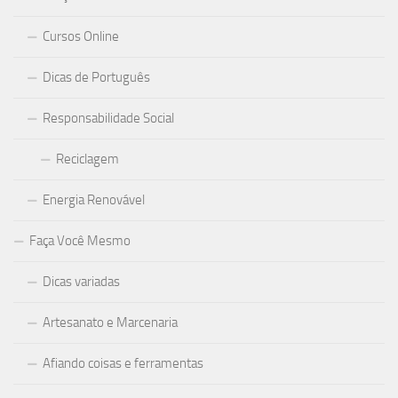
Cursos Online
Dicas de Português
Responsabilidade Social
Reciclagem
Energia Renovável
Faça Você Mesmo
Dicas variadas
Artesanato e Marcenaria
Afiando coisas e ferramentas