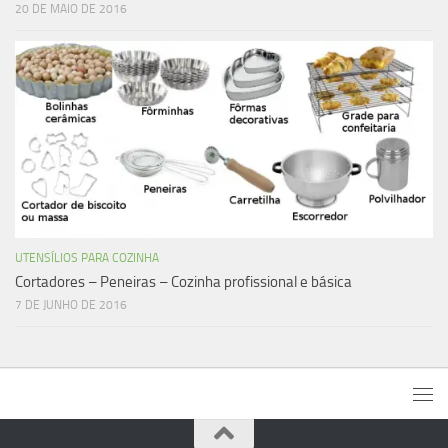
20 DE MAIO DE 2016
UTENSÍLIOS PARA COZINHA
Cortadores – Peneiras – Cozinha profissional e básica
7 DE JUNHO DE 2016