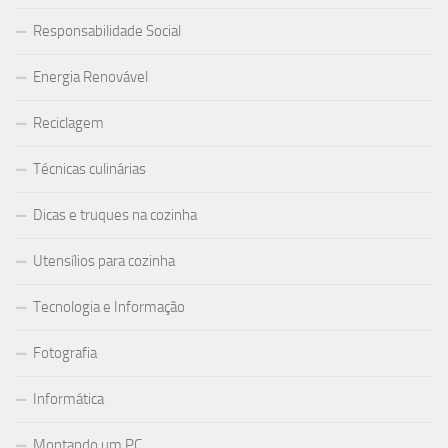
Responsabilidade Social
Energia Renovável
Reciclagem
Técnicas culinárias
Dicas e truques na cozinha
Utensílios para cozinha
Tecnologia e Informação
Fotografia
Informática
Montando um PC