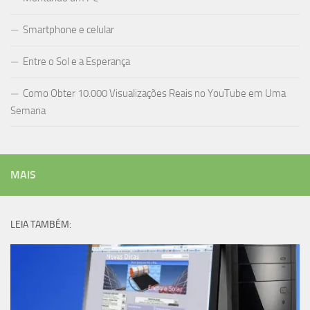
Smartphone e celular
Entre o Sol e a Esperança
Como Obter 10.000 Visualizações Reais no YouTube em Uma
Semana
MAIS
LEIA TAMBÉM: