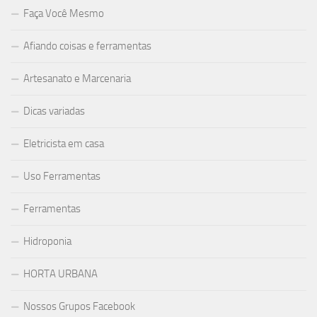
Faça Você Mesmo
Afiando coisas e ferramentas
Artesanato e Marcenaria
Dicas variadas
Eletricista em casa
Uso Ferramentas
Ferramentas
Hidroponia
HORTA URBANA
Nossos Grupos Facebook