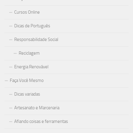
Cursos Online
Dicas de Português
Responsabilidade Social
Reciclagem
Energia Renovável
Faça Você Mesmo
Dicas variadas
Artesanato e Marcenaria
Afiando coisas e ferramentas