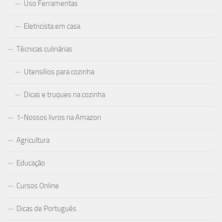
Uso Ferramentas
Eletricista em casa
Técnicas culinárias
Utensílios para cozinha
Dicas e truques na cozinha
1-Nossos livros na Amazon
Agricultura
Educação
Cursos Online
Dicas de Português