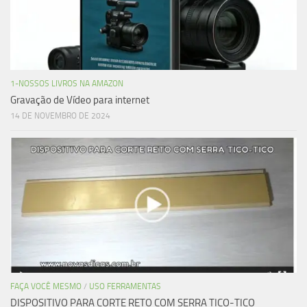
1-NOSSOS LIVROS NA AMAZON
Gravação de Vídeo para internet
14 DE NOVEMBRO DE 2024
FAÇA VOCÊ MESMO
/
USO FERRAMENTAS
DISPOSITIVO PARA CORTE RETO COM SERRA TICO-TICO