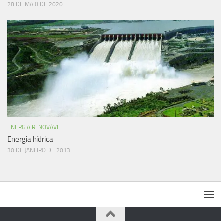
28 DE MAIO DE 2020
ENERGIA RENOVÁVEL
Energia hídrica
30 DE JANEIRO DE 2013