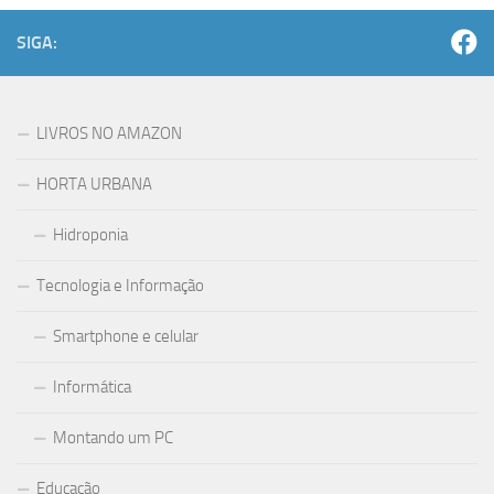
SIGA:
LIVROS NO AMAZON
HORTA URBANA
Hidroponia
Tecnologia e Informação
Smartphone e celular
Informática
Montando um PC
Educação