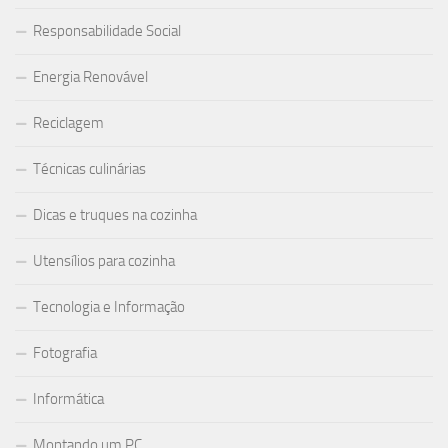
Responsabilidade Social
Energia Renovável
Reciclagem
Técnicas culinárias
Dicas e truques na cozinha
Utensílios para cozinha
Tecnologia e Informação
Fotografia
Informática
Montando um PC