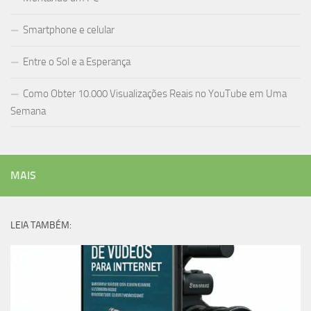
Smartphone e celular
Entre o Sol e a Esperança
Como Obter 10.000 Visualizações Reais no YouTube em Uma
Semana
MAIS
LEIA TAMBÉM: