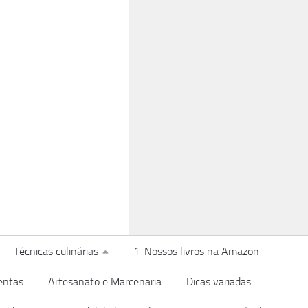
Técnicas culinárias
1-Nossos livros na Amazon
entas
Artesanato e Marcenaria
Dicas variadas