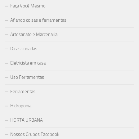
Faça Você Mesmo
Afiando coisas e ferramentas
Artesanato e Marcenaria
Dicas variadas
Eletricista em casa
Uso Ferramentas
Ferramentas
Hidroponia
HORTA URBANA
Nossos Grupos Facebook