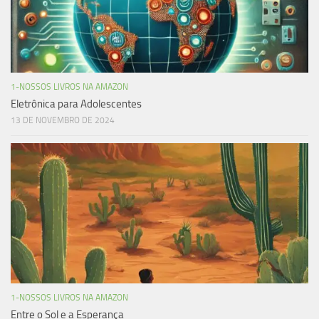
1-NOSSOS LIVROS NA AMAZON
Eletrônica para Adolescentes
13 DE NOVEMBRO DE 2024
1-NOSSOS LIVROS NA AMAZON
Entre o Sol e a Esperança