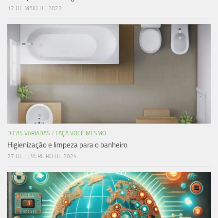
12 DE MAIO DE 2023
DICAS VARIADAS
/
FAÇA VOCÊ MESMO
Higienização e limpeza para o banheiro
27 DE FEVEREIRO DE 2024