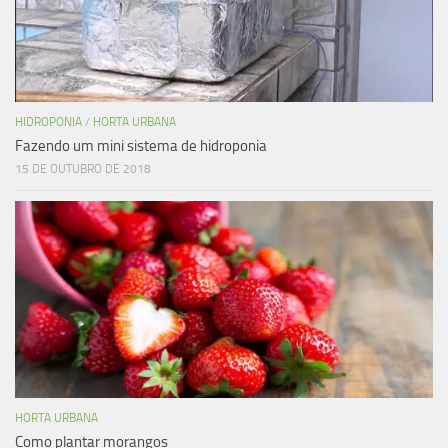
HIDROPONIA
/
HORTA URBANA
Fazendo um mini sistema de hidroponia
15 DE OUTUBRO DE 2018
HORTA URBANA
Como plantar morangos