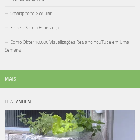
Smartphone e celular
Entre o Sol e a Esperança
Como Obter 10.000 Visualizações Reais no YouTube em Uma
Semana
MAIS
LEIA TAMBÉM: