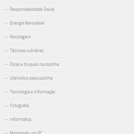
Responsabilidade Social
Energia Renovável
Reciclagem
Técnicas culinárias
Dicas e truques na cozinha
Utensílios para cozinha
Tecnologia e Informação
Fotografia
Informática
Montando um PC