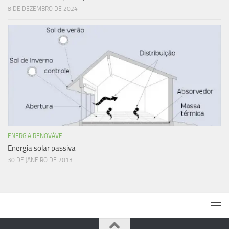
8 DE DEZEMBRO DE 2024
ENERGIA RENOVÁVEL
Energia solar passiva
30 DE JANEIRO DE 2013