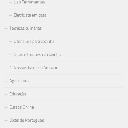
Uso Ferramentas
Eletricista em casa
Técnicas culinárias
Utensílios para cozinha
Dicas e truques na cozinha
1-Nossos livros na Amazon
Agricultura
Educação
Cursos Online
Dicas de Português