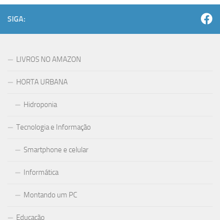
SIGA:
LIVROS NO AMAZON
HORTA URBANA
Hidroponia
Tecnologia e Informação
Smartphone e celular
Informática
Montando um PC
Educação