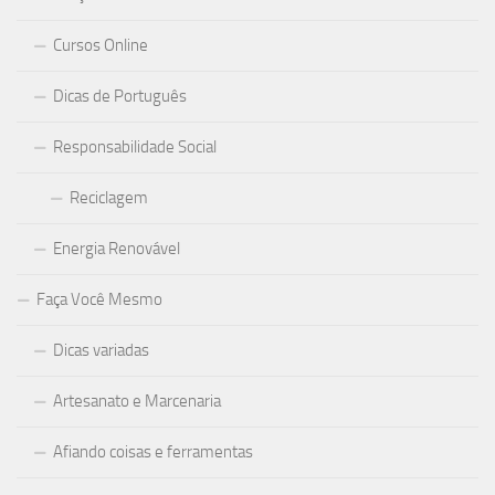
Cursos Online
Dicas de Português
Responsabilidade Social
Reciclagem
Energia Renovável
Faça Você Mesmo
Dicas variadas
Artesanato e Marcenaria
Afiando coisas e ferramentas