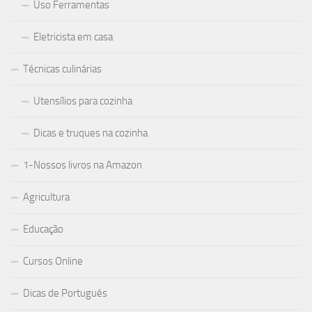
Uso Ferramentas
Eletricista em casa
Técnicas culinárias
Utensílios para cozinha
Dicas e truques na cozinha
1-Nossos livros na Amazon
Agricultura
Educação
Cursos Online
Dicas de Português