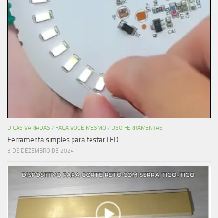
DICAS VARIADAS
/
FAÇA VOCÊ MESMO
/
USO FERRAMENTAS
Ferramenta simples para testar LED
3 DE DEZEMBRO DE 2024