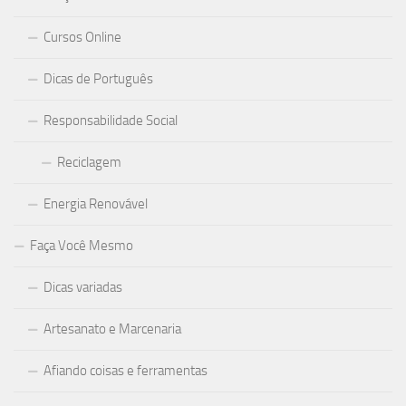
Cursos Online
Dicas de Português
Responsabilidade Social
Reciclagem
Energia Renovável
Faça Você Mesmo
Dicas variadas
Artesanato e Marcenaria
Afiando coisas e ferramentas