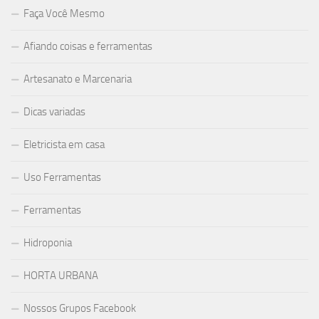
Faça Você Mesmo
Afiando coisas e ferramentas
Artesanato e Marcenaria
Dicas variadas
Eletricista em casa
Uso Ferramentas
Ferramentas
Hidroponia
HORTA URBANA
Nossos Grupos Facebook