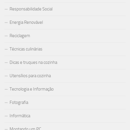
Responsabilidade Social
Energia Renovável
Reciclagem
Técnicas culinárias
Dicas e truques na cozinha
Utensílios para cozinha
Tecnologia e Informação
Fotografia
Informática
Montando um PC