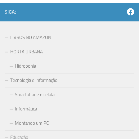
SIGA:
LIVROS NO AMAZON
HORTA URBANA
Hidroponia
Tecnologia e Informação
Smartphone e celular
Informática
Montando um PC
Educação