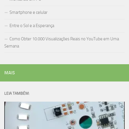
Smartphone e celular
Entre o Sol e a Esperança
Como Obter 10.000 Visualizações Reais no YouTube em Uma
Semana
MAIS
LEIA TAMBÉM: