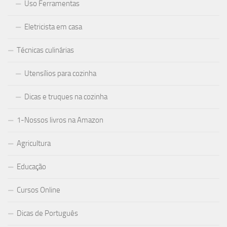
Uso Ferramentas
Eletricista em casa
Técnicas culinárias
Utensílios para cozinha
Dicas e truques na cozinha
1-Nossos livros na Amazon
Agricultura
Educação
Cursos Online
Dicas de Português