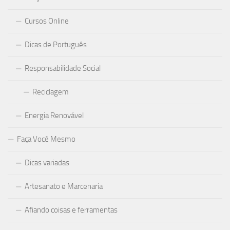
Cursos Online
Dicas de Português
Responsabilidade Social
Reciclagem
Energia Renovável
Faça Você Mesmo
Dicas variadas
Artesanato e Marcenaria
Afiando coisas e ferramentas