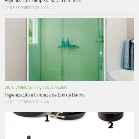
Higienização e limpeza para o banheiro
27 DE FEVEREIRO DE 2024
DICAS VARIADAS
/
FAÇA VOCÊ MESMO
Higienização e Limpeza de Box de Banho
27 DE FEVEREIRO DE 2024