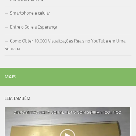
Smartphone e celular
Entre o Sol e a Esperança
Como Obter 10.000 Visualizações Reais no YouTube em Uma
Semana
MAIS
LEIA TAMBÉM: