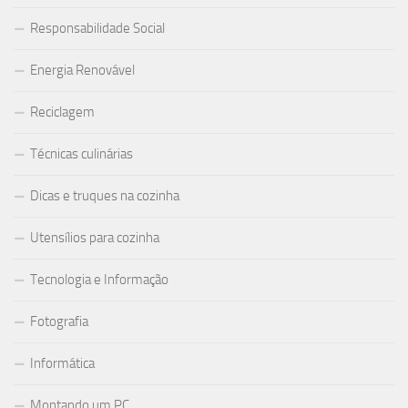
Responsabilidade Social
Energia Renovável
Reciclagem
Técnicas culinárias
Dicas e truques na cozinha
Utensílios para cozinha
Tecnologia e Informação
Fotografia
Informática
Montando um PC