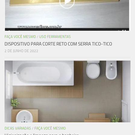
FAÇA VOCÊ MESMO
/
USO FERRAMENTAS
DISPOSITIVO PARA CORTE RETO COM SERRA TICO-TICO
2 DE JUNHO DE 2022
DICAS VARIADAS
/
FAÇA VOCÊ MESMO