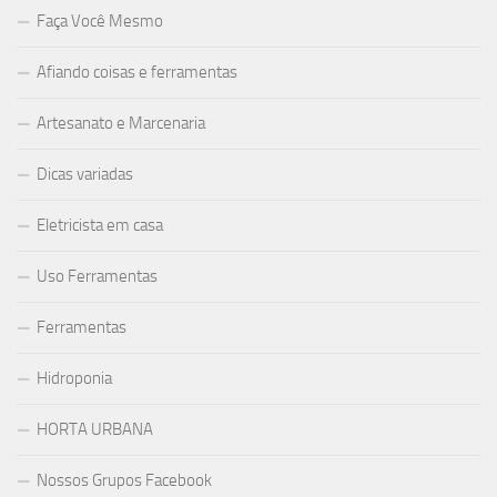
Faça Você Mesmo
Afiando coisas e ferramentas
Artesanato e Marcenaria
Dicas variadas
Eletricista em casa
Uso Ferramentas
Ferramentas
Hidroponia
HORTA URBANA
Nossos Grupos Facebook