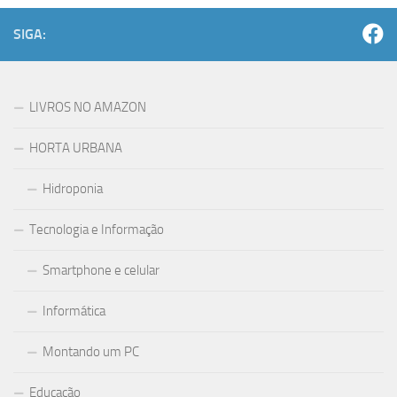
SIGA:
LIVROS NO AMAZON
HORTA URBANA
Hidroponia
Tecnologia e Informação
Smartphone e celular
Informática
Montando um PC
Educação